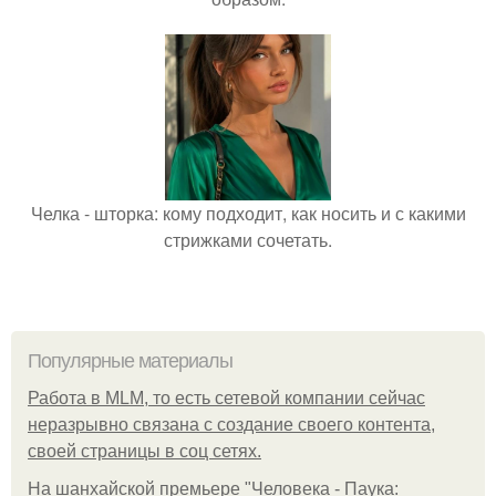
Челка - шторка: кому подходит, как носить и с какими
стрижками сочетать.
Популярные материалы
Работа в MLM, то есть сетевой компании сейчас
неразрывно связана с создание своего контента,
своей страницы в соц сетях.
На шанхайской премьере "Человека - Паука: