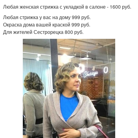
Любая женская стрижка с укладкой в салоне - 1600 руб.
Любая стрижка у вас на дому 999 руб.
Окраска дома вашей краской 999 руб.
Для жителей Сестрорецка 800 руб.