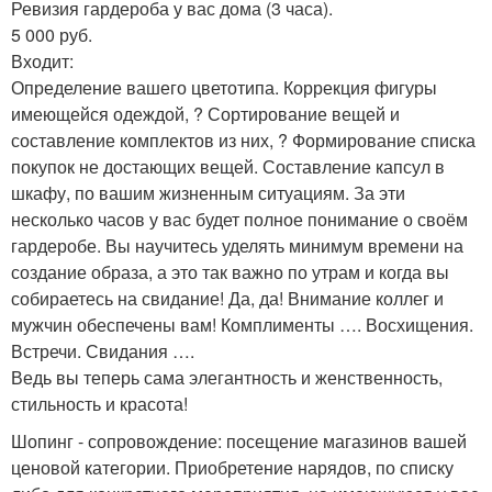
Ревизия гардероба у вас дома (3 часа).
5 000 руб.
Входит:
Определение вашего цветотипа. Коррекция фигуры
имеющейся одеждой, ? Сортирование вещей и
составление комплектов из них, ? Формирование списка
покупок не достающих вещей. Составление капсул в
шкафу, по вашим жизненным ситуациям. За эти
несколько часов у вас будет полное понимание о своём
гардеробе. Вы научитесь уделять минимум времени на
создание образа, а это так важно по утрам и когда вы
собираетесь на свидание! Да, да! Внимание коллег и
мужчин обеспечены вам! Комплименты …. Восхищения.
Встречи. Свидания ….
Ведь вы теперь сама элегантность и женственность,
стильность и красота!
Шопинг - сопровождение: посещение магазинов вашей
ценовой категории. Приобретение нарядов, по списку