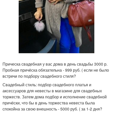
Прическа свадебная у вас дома в день свадьбы 3000 р.
Пробная причёска обязательна - 999 руб. ( если не было
встречи по подбору свадебного стиля?
Свадебный стиль: подбор свадебного платья и
аксессуаров для невесты в магазине для свадебных
торжеств. Затем дома подбор и исполнение свадебной
причёски, что бы в день торжества невеста была
спокойна за свою внешность - 5000 руб. ( за 1-2 дня?