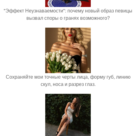
"Эффект Неузнаваемости": почему новый образ певицы
вызвал споры о гранях возможного?
Сохраняйте мои точные черты лица, форму губ, линию
скул, носа и разрез глаз.