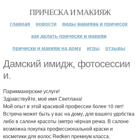
ПРИЧЕСКА И МАКИЯЖ
главная
новости
виды макияжа и причесок
как делать прически и макияж
прически и макияж на дому
игры
отзывы
Дамский имидж, фотосессии
и.
Парикмахерские услуги!
Здравствуйте, моё имя Светлана!
Мой опыт в этой красивой профессии более 10 лет!
Встреча может быть у вас на дому, для вашего удобства
либо в салоне красоты (метро чёрная речка. В салоне
возможна покупка профессиональной краски и
косметики для волос Redken премиум класса.