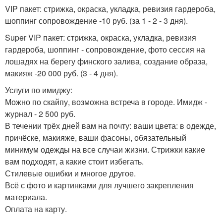
VIP пакет: стрижка, окраска, укладка, ревизия гардероба,
шоппинг сопровождение -10 руб. (за 1 - 2 - 3 дня).
Super VIP пакет: стрижка, окраска, укладка, ревизия
гардероба, шоппинг - сопровождение, фото сессия на
лошадях на берегу финского залива, создание образа,
макияж -20 000 руб. (3 - 4 дня).
Услуги по имиджу:
Можно по скайпу, возможна встреча в городе. Имидж -
журнал - 2 500 руб.
В течении трёх дней вам на почту: ваши цвета: в одежде,
причёске, макияже, ваши фасоны, обязательный
минимум одежды на все случаи жизни. Стрижки какие
вам подходят, а какие стоит избегать.
Стилевые ошибки и многое другое.
Всё с фото и картинками для лучшего закрепления
материала.
Оплата на карту.