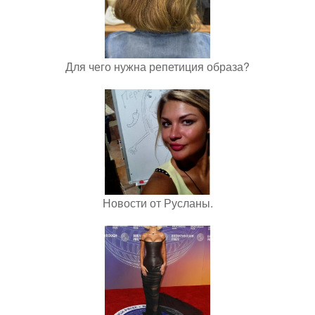
Для чего нужна репетиция образа?
Новости от Русланы.