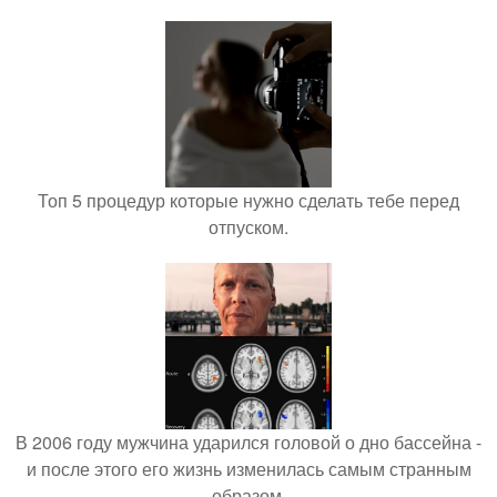
Топ 5 процедур которые нужно сделать тебе перед
отпуском.
В 2006 году мужчина ударился головой о дно бассейна -
и после этого его жизнь изменилась самым странным
образом.