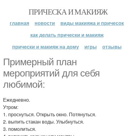
ПРИЧЕСКА И МАКИЯЖ
главная
новости
виды макияжа и причесок
как делать прически и макияж
прически и макияж на дому
игры
отзывы
Примерный план
мероприятий для себя
любимой:
Ежедневно.
Утром:
1. проснуться. Открыть окно. Потянуться.
2. выпить стакан воды. Улыбнуться.
3. помолиться.