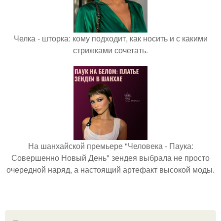
Челка - шторка: кому подходит, как носить и с какими
стрижками сочетать.
На шанхайской премьере "Человека - Паука:
Совершенно Новый День" зендея выбрала не просто
очередной наряд, а настоящий артефакт высокой моды.