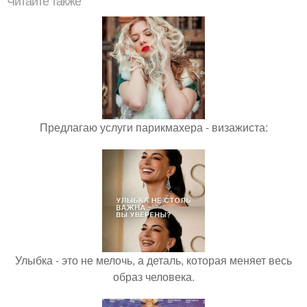
Читайте также
Предлагаю услуги парикмахера - визажиста:
Улыбка - это не мелочь, а деталь, которая меняет весь
образ человека.