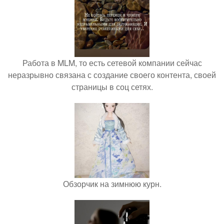
Работа в MLM, то есть сетевой компании сейчас
неразрывно связана с создание своего контента, своей
страницы в соц сетях.
Обзорчик на зимнюю курн.