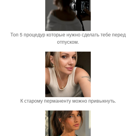
Топ 5 процедур которые нужно сделать тебе перед
отпуском.
К старому перманенту можно привыкнуть.