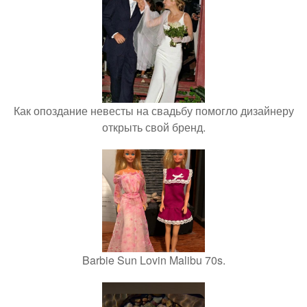
Как опоздание невесты на свадьбу помогло дизайнеру
открыть свой бренд.
Barbie Sun Lovin Malibu 70s.