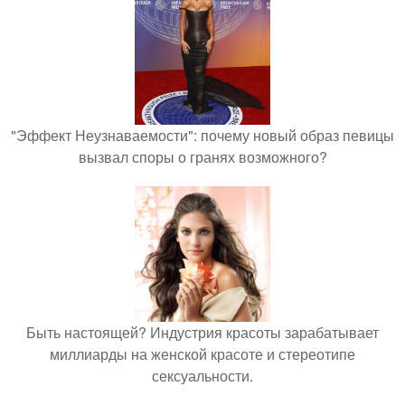
"Эффект Неузнаваемости": почему новый образ певицы
вызвал споры о гранях возможного?
Быть настоящей? Индустрия красоты зарабатывает
миллиарды на женской красоте и стереотипе
сексуальности.