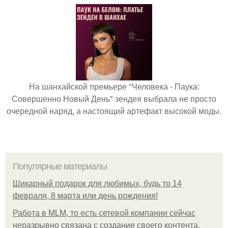
На шанхайской премьере "Человека - Паука:
Совершенно Новый День" зендея выбрала не просто
очередной наряд, а настоящий артефакт высокой моды.
Популярные материалы
Шикарный подарок для любимых, будь то 14
февраля, 8 марта или день рождения!
Работа в MLM, то есть сетевой компании сейчас
неразрывно связана с создание своего контента,