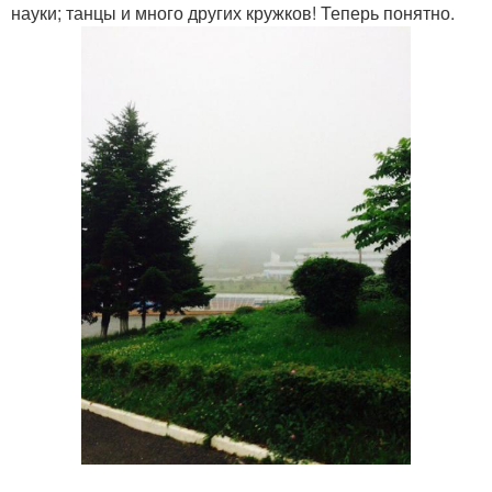
науки; танцы и много других кружков! Теперь понятно.