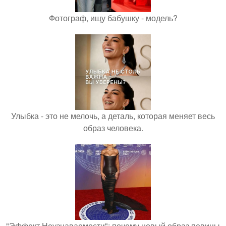
Фотограф, ищу бабушку - модель?
Улыбка - это не мелочь, а деталь, которая меняет весь
образ человека.
"Эффект Неузнаваемости": почему новый образ певицы