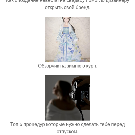
открыть свой бренд.
Обзорчик на зимнюю курн.
Топ 5 процедур которые нужно сделать тебе перед
отпуском.