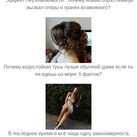
вызвал споры о гранях возможного?
Почему водостойкая тушь лучше обычной (даже если ты
не едешь на море: 5 фактов?
В последнее время я всё чаще одну закономерность