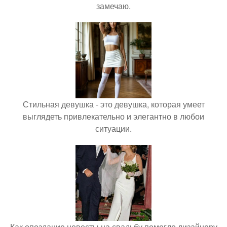
замечаю.
Стильная девушка - это девушка, которая умеет
выглядеть привлекательно и элегантно в любои
ситуации.
Как опоздание невесты на свадьбу помогло дизайнеру