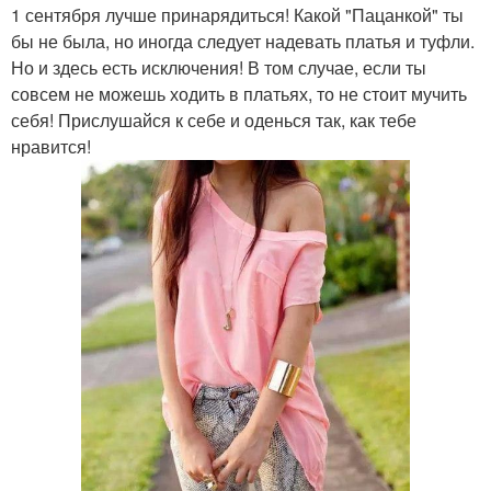
1 сентября лучше принарядиться! Какой "Пацанкой" ты
бы не была, но иногда следует надевать платья и туфли.
Но и здесь есть исключения! В том случае, если ты
совсем не можешь ходить в платьях, то не стоит мучить
себя! Прислушайся к себе и оденься так, как тебе
нравится!