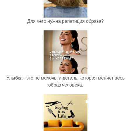
Для чего нужна репетиция образа?
Улыбка - это не мелочь, а деталь, которая меняет весь
образ человека.