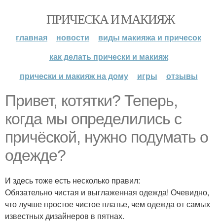
ПРИЧЕСКА И МАКИЯЖ
главная
новости
виды макияжа и причесок
как делать прически и макияж
прически и макияж на дому
игры
отзывы
Привет, котятки? Теперь,
когда мы определились с
причёской, нужно подумать о
одежде?
И здесь тоже есть несколько правил:
Обязательно чистая и выглаженная одежда! Очевидно,
что лучше простое чистое платье, чем одежда от самых
известных дизайнеров в пятнах.