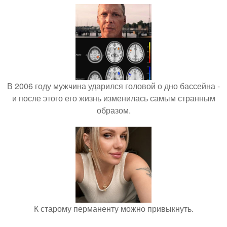
В 2006 году мужчина ударился головой о дно бассейна -
и после этого его жизнь изменилась самым странным
образом.
К старому перманенту можно привыкнуть.