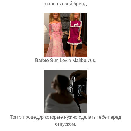
открыть свой бренд.
Barbie Sun Lovin Malibu 70s.
Топ 5 процедур которые нужно сделать тебе перед
отпуском.