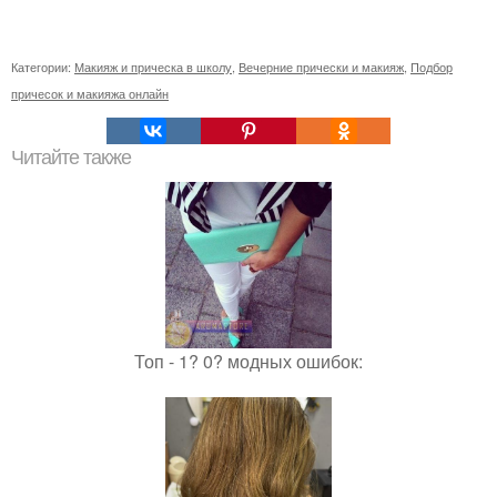
Категории:
Макияж и прическа в школу
,
Вечерние прически и макияж
,
Подбор
причесок и макияжа онлайн
Читайте также
Топ - 1? 0? модных ошибок: