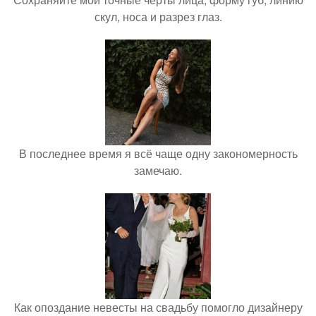
скул, носа и разрез глаз.
В последнее время я всё чаще одну закономерность
замечаю.
Как опоздание невесты на свадьбу помогло дизайнеру