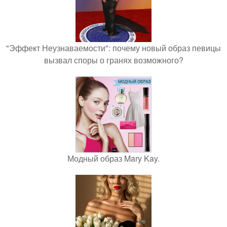
"Эффект Неузнаваемости": почему новый образ певицы
вызвал споры о гранях возможного?
Модный образ Mary Kay.