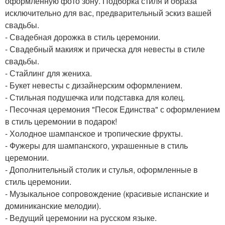
оформленную фото зону. Подборка стиля и образа
исключительно для вас, предварительный эскиз вашей
свадьбы.
- Свадебная дорожка в стиль церемонии.
- Свадебный макияж и прическа для невесты в стиле
свадьбы.
- Стайлинг для жениха.
- Букет невесты с дизайнерским оформлением.
- Стильная подушечка или подставка для колец.
- Песочная церемония "Песок Единства" с оформлением
в стиль церемонии в подарок!
- Холодное шампанское и тропические фрукты.
- Фужеры для шампанского, украшенные в стиль
церемонии.
- Дополнительный столик и стулья, оформленные в
стиль церемонии.
- Музыкальное сопровождение (красивые испанские и
доминиканские мелодии).
- Ведущий церемонии на русском языке.