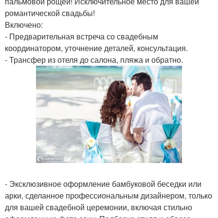
пальмовой рощей! Исключительное место для вашей
романтической свадьбы!
Включено:
- Предварительная встреча со свадебным
координатором, уточнение деталей, консультация.
- Трансфер из отеля до салона, пляжа и обратно.
- Эксклюзивное оформление бамбуковой беседки или
арки, сделанное профессиональным дизайнером, только
для вашей свадебной церемонии, включая стильно