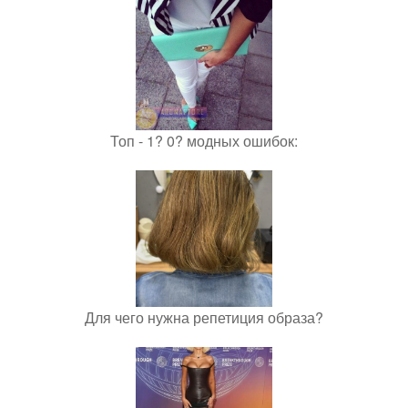
Топ - 1? 0? модных ошибок:
Для чего нужна репетиция образа?