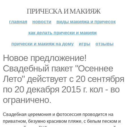
ПРИЧЕСКА И МАКИЯЖ
главная
новости
виды макияжа и причесок
как делать прически и макияж
прически и макияж на дому
игры
отзывы
Новое предложение!
Свадебный пакет "Осеннее
Лето" действует с 20 сентября
по 20 декабря 2015 г. кол - во
ограничено.
Свадебная церемония и фотосессия проводится на
приватном, безумно красивом пляже, с белым песком и