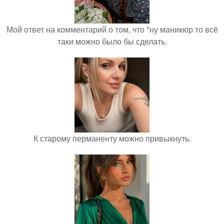
Мой ответ на комментарий о том, что "ну маникюр то всё
таки можно было бы сделать.
К старому перманенту можно привыкнуть.