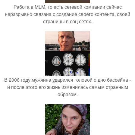
Работа в MLM, то есть сетевой компании сейчас
неразрывно связана с создание своего контента, своей
страницы в соц сетях.
В 2006 году мужчина ударился головой о дно бассейна -
и после этого его жизнь изменилась самым странным
образом.