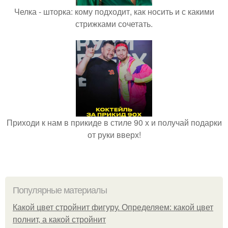
Челка - шторка: кому подходит, как носить и с какими
стрижками сочетать.
Приходи к нам в прикиде в стиле 90 х и получай подарки
от руки вверх!
Популярные материалы
Какой цвет стройнит фигуру. Определяем: какой цвет
полнит, а какой стройнит