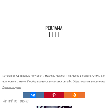
Категории:
Свадебные прически и макияж
,
Макияж и прическа в салоне
,
Стильные
прически и макияж
,
Подбор причесок и макияжа онлайн
,
Образ макияж и прическа
,
Прически дома
Читайте также