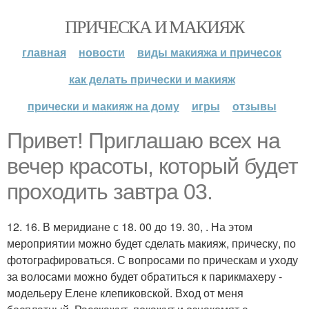
ПРИЧЕСКА И МАКИЯЖ
главная
новости
виды макияжа и причесок
как делать прически и макияж
прически и макияж на дому
игры
отзывы
Привет! Приглашаю всех на
вечер красоты, который будет
проходить завтра 03.
12. 16. В меридиане с 18. 00 до 19. 30, . На этом
мероприятии можно будет сделать макияж, прическу, по
фотографироваться. С вопросами по прическам и уходу
за волосами можно будет обратиться к парикмахеру -
модельеру Елене клепиковской. Вход от меня