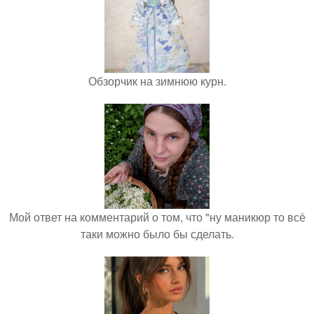
Обзорчик на зимнюю курн.
Мой ответ на комментарий о том, что "ну маникюр то всё
таки можно было бы сделать.