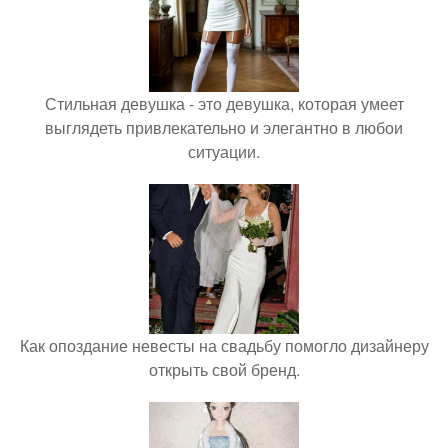
Стильная девушка - это девушка, которая умеет
выглядеть привлекательно и элегантно в любои
ситуации.
Как опоздание невесты на свадьбу помогло дизайнеру
открыть свой бренд.