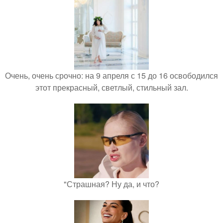
Очень, очень срочно: на 9 апреля с 15 до 16 освободился
этот прекрасный, светлый, стильный зал.
"Страшная? Ну да, и что?