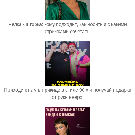
Челка - шторка: кому подходит, как носить и с какими
стрижками сочетать.
Приходи к нам в прикиде в стиле 90 х и получай подарки
от руки вверх!