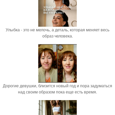
Улыбка - это не мелочь, а деталь, которая меняет весь
образ человека.
Дорогие девушки, близится новый год и пора задуматься
над своим образом пока еще есть время.