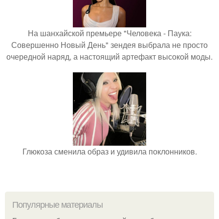
На шанхайской премьере "Человека - Паука:
Совершенно Новый День" зендея выбрала не просто
очередной наряд, а настоящий артефакт высокой моды.
Глюкоза сменила образ и удивила поклонников.
Популярные материалы