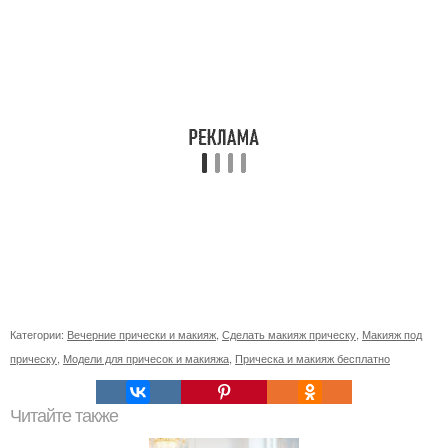
Категории:
Вечерние прически и макияж
,
Сделать макияж прическу
,
Макияж под
прическу
,
Модели для причесок и макияжа
,
Прическа и макияж бесплатно
Читайте также