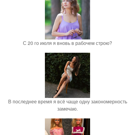
С 20 го июля я вновь в рабочем строю?
В последнее время я всё чаще одну закономерность
замечаю.