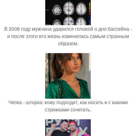
В 2006 году мужчина ударился головой о дно бассейна -
и после этого его жизнь изменилась самым странным
образом.
Челка - шторка: кому подходит, как носить и с какими
стрижками сочетать.