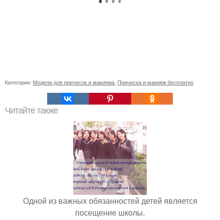
Категории:
Модели для причесок и макияжа
,
Прическа и макияж бесплатно
Читайте также
Одной из важных обязанностей детей является
посещение школы.