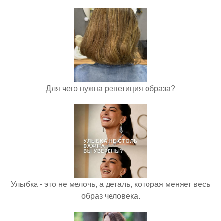
Для чего нужна репетиция образа?
Улыбка - это не мелочь, а деталь, которая меняет весь
образ человека.