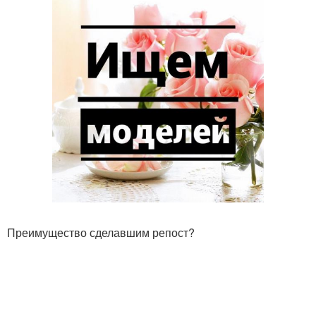
Преимущество сделавшим репост?