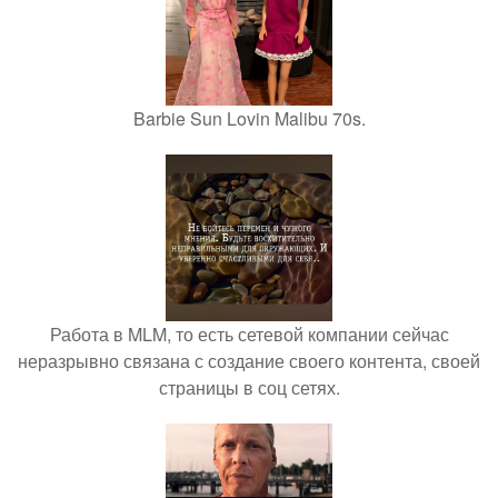
Barbie Sun Lovin Malibu 70s.
Работа в MLM, то есть сетевой компании сейчас
неразрывно связана с создание своего контента, своей
страницы в соц сетях.