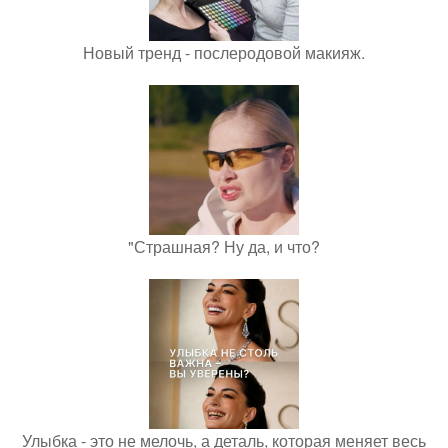
Новый тренд - послеродовой макияж.
"Страшная? Ну да, и что?
Улыбка - это не мелочь, а деталь, которая меняет весь