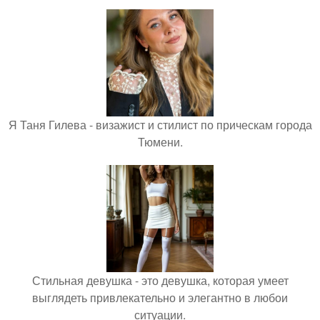
Я Таня Гилева - визажист и стилист по прическам города
Тюмени.
Стильная девушка - это девушка, которая умеет
выглядеть привлекательно и элегантно в любои
ситуации.