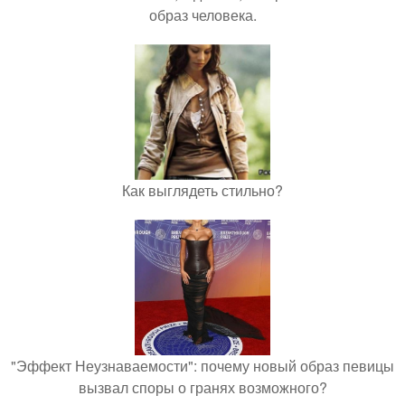
образ человека.
Как выглядеть стильно?
"Эффект Неузнаваемости": почему новый образ певицы
вызвал споры о гранях возможного?