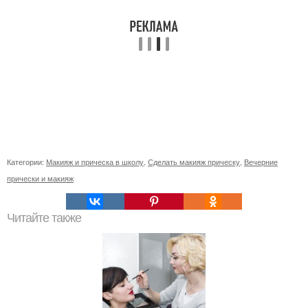
Категории:
Макияж и прическа в школу
,
Сделать макияж прическу
,
Вечерние
прически и макияж
Читайте также