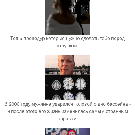
Топ 5 процедур которые нужно сделать тебе перед
отпуском.
В 2006 году мужчина ударился головой о дно бассейна -
и после этого его жизнь изменилась самым странным
образом.