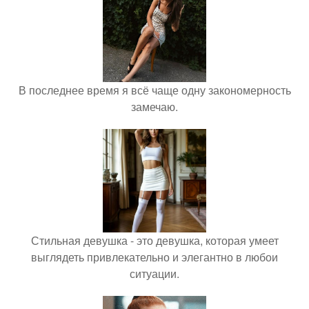
В последнее время я всё чаще одну закономерность
замечаю.
Стильная девушка - это девушка, которая умеет
выглядеть привлекательно и элегантно в любои
ситуации.