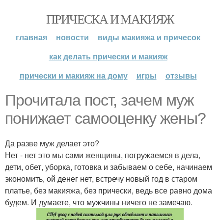
ПРИЧЕСКА И МАКИЯЖ
главная
новости
виды макияжа и причесок
как делать прически и макияж
прически и макияж на дому
игры
отзывы
Прочитала пост, зачем муж
понижает самооценку жены?
Да разве муж делает это?
Нет - нет это мы сами женщины, погружаемся в дела,
дети, обет, уборка, готовка и забываем о себе, начинаем
экономить, ой денег нет, встречу новый год в старом
платье, без макияжа, без прически, ведь все равно дома
будем. И думаете, что мужчины ничего не замечаю.