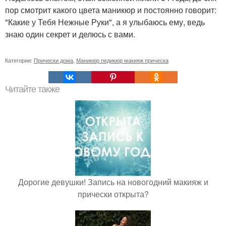
пор смотрит какого цвета маникюр и постоянно говорит:
"Какие у Тебя Нежные Руки", а я улыбаюсь ему, ведь
знаю один секрет и делюсь с вами.
Категории:
Прически дома
,
Маникюр педикюр макияж прическа
Читайте также
Дорогие девушки! Запись на новогодний макияж и
прически открыта?