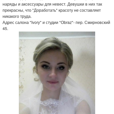
наряды и аксессуары для невест. Девушки в них так
прекрасны, что "Доработать" красоту не составляет
никакого труда.
Адрес салона "Ivory" и студии "Obraz"- пер. Смирновский
45.