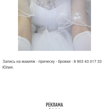
Запись на макияж - прическу - бровки - 8 903 43 017 33
Юлия.