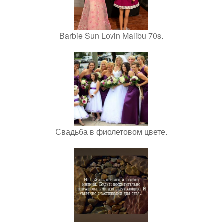
Barbie Sun Lovin Malibu 70s.
Свадьба в фиолетовом цвете.