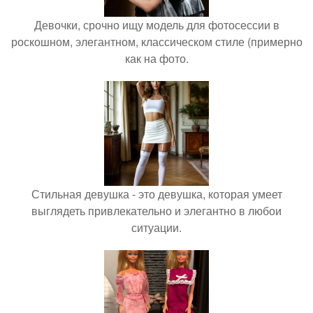
Девочки, срочно ищу модель для фотосессии в
роскошном, элегантном, классическом стиле (примерно
как на фото.
Стильная девушка - это девушка, которая умеет
выглядеть привлекательно и элегантно в любои
ситуации.