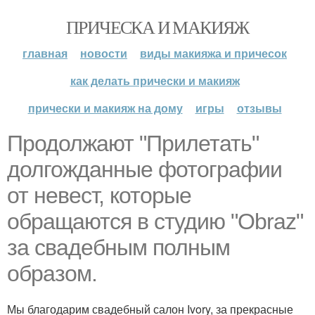
ПРИЧЕСКА И МАКИЯЖ
главная
новости
виды макияжа и причесок
как делать прически и макияж
прически и макияж на дому
игры
отзывы
Продолжают "Прилетать"
долгожданные фотографии
от невест, которые
обращаются в студию "Obraz"
за свадебным полным
образом.
Мы благодарим свадебный салон Ivory, за прекрасные