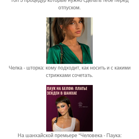
отпуском.
Челка - шторка: кому подходит, как носить и с какими
стрижками сочетать.
На шанхайской премьере "Человека - Паука: