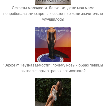
Секреты молодости. Девчонки, даже моя мама
попробовала эти секреты и состояние кожи значительно
улучшилось!
"Эффект Неузнаваемости": почему новый образ певицы
вызвал споры о гранях возможного?