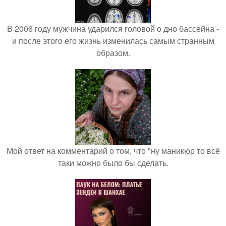
В 2006 году мужчина ударился головой о дно бассейна -
и после этого его жизнь изменилась самым странным
образом.
Мой ответ на комментарий о том, что "ну маникюр то всё
таки можно было бы сделать.