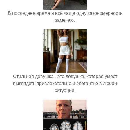
В последнее время я всё чаще одну закономерность
замечаю.
Стильная девушка - это девушка, которая умеет
выглядеть привлекательно и элегантно в любои
ситуации.