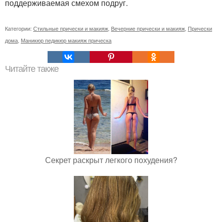
поддерживаемая смехом подруг.
Категории:
Стильные прически и макияж
,
Вечерние прически и макияж
,
Прически
дома
,
Маникюр педикюр макияж прическа
Читайте также
Секрет раскрыт легкого похудения?