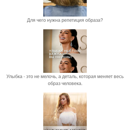
Для чего нужна репетиция образа?
Улыбка - это не мелочь, а деталь, которая меняет весь
образ человека.