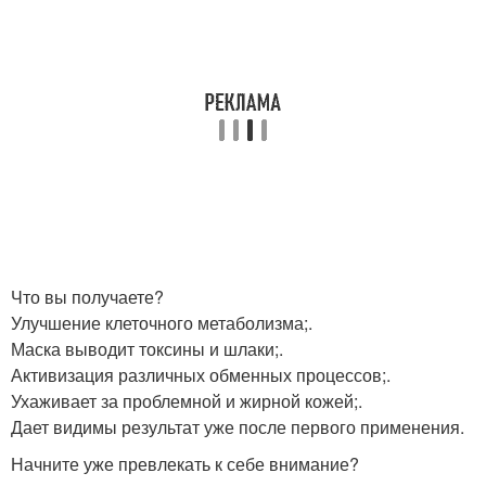
Что вы получаете?
Улучшение клеточного метаболизма;.
Маска выводит токсины и шлаки;.
Активизация различных обменных процессов;.
Ухаживает за проблемной и жирной кожей;.
Дает видимы результат уже после первого применения.
Начните уже превлекать к себе внимание?