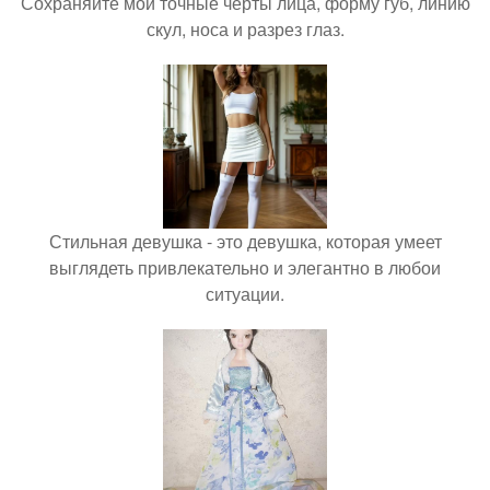
Сохраняйте мои точные черты лица, форму губ, линию
скул, носа и разрез глаз.
Стильная девушка - это девушка, которая умеет
выглядеть привлекательно и элегантно в любои
ситуации.