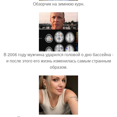
Обзорчик на зимнюю курн.
В 2006 году мужчина ударился головой о дно бассейна -
и после этого его жизнь изменилась самым странным
образом.