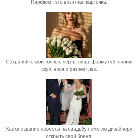
Парфюм - это визитная карточка.
Сохраняйте мои точные черты лица, форму губ, линию
скул, носа и разрез глаз.
Как опоздание невесты на свадьбу помогло дизайнеру
открыть свой бренд.