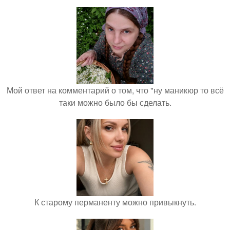
Мой ответ на комментарий о том, что "ну маникюр то всё
таки можно было бы сделать.
К старому перманенту можно привыкнуть.