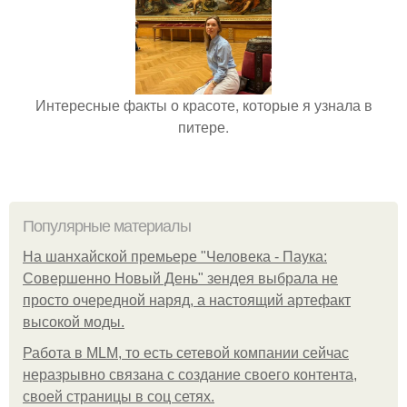
Интересные факты о красоте, которые я узнала в
питере.
Популярные материалы
На шанхайской премьере "Человека - Паука:
Совершенно Новый День" зендея выбрала не
просто очередной наряд, а настоящий артефакт
высокой моды.
Работа в MLM, то есть сетевой компании сейчас
неразрывно связана с создание своего контента,
своей страницы в соц сетях.