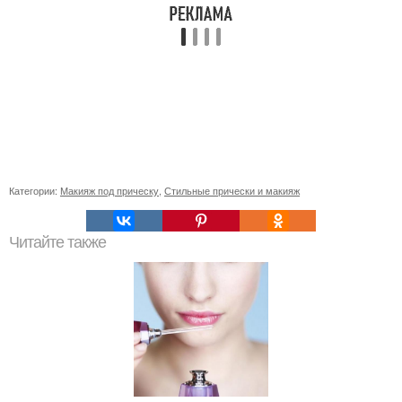
Категории:
Макияж под прическу
,
Стильные прически и макияж
Читайте также