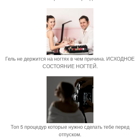
Гель не держится на ногтях в чем причина. ИСХОДНОЕ
СОСТОЯНИЕ НОГТЕЙ.
Топ 5 процедур которые нужно сделать тебе перед
отпуском.