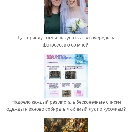
Щас приедут меня выкупать а тут очередь на
фотосессию со мной.
Надоело каждый раз листать бесконечные списки
одежды и заново собирать любимый лук по кусочкам?