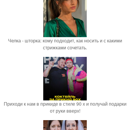
Челка - шторка: кому подходит, как носить и с какими
стрижками сочетать.
Приходи к нам в прикиде в стиле 90 х и получай подарки
от руки вверх!