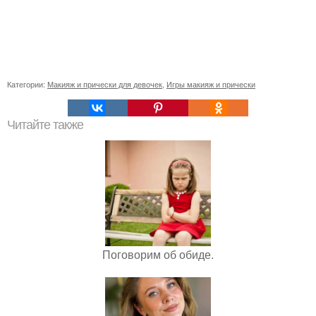
Категории:
Макияж и прически для девочек
,
Игры макияж и прически
Читайте также
Поговорим об обиде.