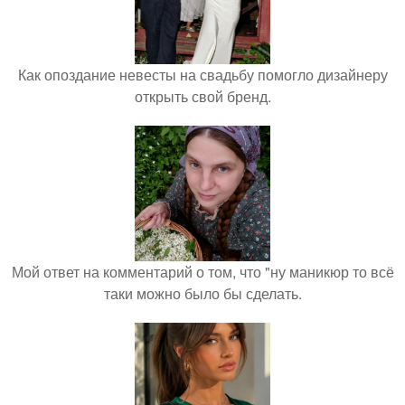
Как опоздание невесты на свадьбу помогло дизайнеру
открыть свой бренд.
Мой ответ на комментарий о том, что "ну маникюр то всё
таки можно было бы сделать.