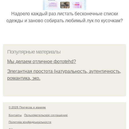
Надоело каждый раз листать бесконечные списки
одежды и заново собирать любимый лук по кусочкам?
Популярные материалы
Мы делаем отличное фотоtehd?
Элегантная простота (натуральность, аутентичность,
романтика, эко.
© 2026 Прическа и макияж
Контакты
Пользовательское соглашение
Политика конфидециальности