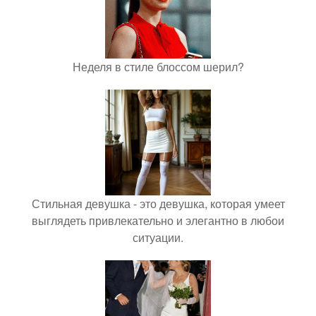
Неделя в стиле блоссом шерил?
Стильная девушка - это девушка, которая умеет
выглядеть привлекательно и элегантно в любои
ситуации.