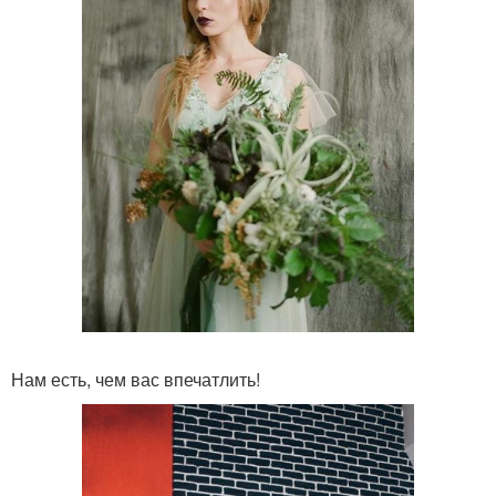
Нам есть, чем вас впечатлить!