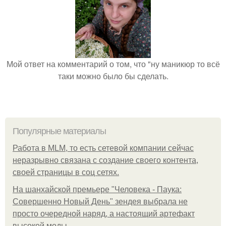
Мой ответ на комментарий о том, что "ну маникюр то всё
таки можно было бы сделать.
Популярные материалы
Работа в MLM, то есть сетевой компании сейчас
неразрывно связана с создание своего контента,
своей страницы в соц сетях.
На шанхайской премьере "Человека - Паука:
Совершенно Новый День" зендея выбрала не
просто очередной наряд, а настоящий артефакт
высокой моды.