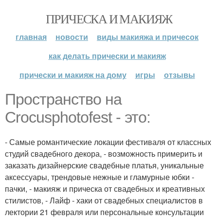
ПРИЧЕСКА И МАКИЯЖ
главная
новости
виды макияжа и причесок
как делать прически и макияж
прически и макияж на дому
игры
отзывы
Пространство на
Crocusphotofest - это:
- Самые романтические локации фестиваля от классных
студий свадебного декора, - возможность примерить и
заказать дизайнерские свадебные платья, уникальные
аксессуары, трендовые нежные и гламурные юбки -
пачки, - макияж и прическа от свадебных и креативных
стилистов, - Лайф - хаки от свадебных специалистов в
лектории 21 февраля или персональные консультации