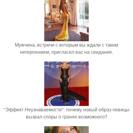
Мужчина, встречи с которым вы ждали с таким
нетерпением, пригласил вас на свидание.
"Эффект Неузнаваемости": почему новый образ певицы
вызвал споры о гранях возможного?