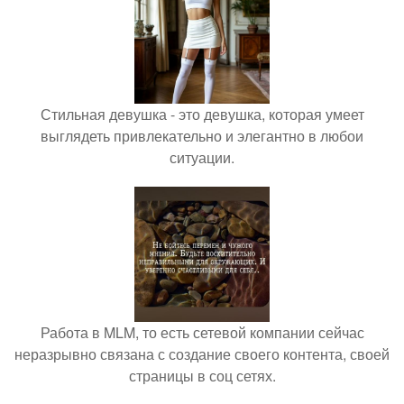
Стильная девушка - это девушка, которая умеет
выглядеть привлекательно и элегантно в любои
ситуации.
Работа в MLM, то есть сетевой компании сейчас
неразрывно связана с создание своего контента, своей
страницы в соц сетях.