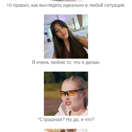
10 правил, как выглядеть идеально в любой ситуации.
Я очень люблю то, что я делаю.
"Страшная? Ну да, и что?