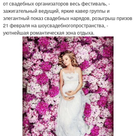
от свадебных организаторов весь фестиваль, -
зажигательный ведущий, яркие кавер группы и
элегантный показ свадебных нарядов, розыгрыш призов
21 февраля на шоусвадебногопространства, -
уютнейшая романтическая зона отдыха.