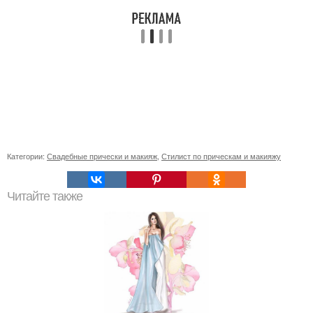
Категории:
Свадебные прически и макияж
,
Стилист по прическам и макияжу
Читайте также