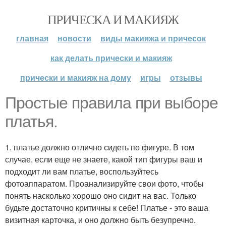
ПРИЧЕСКА И МАКИЯЖ
главная
новости
виды макияжа и причесок
как делать прически и макияж
прически и макияж на дому
игры
отзывы
Простые правила при выборе
платья.
1. платье должно отлично сидеть по фигуре. В том
случае, если еще не знаете, какой тип фигуры ваш и
подходит ли вам платье, воспользуйтесь
фотоаппаратом. Проанализируйте свои фото, чтобы
понять насколько хорошо оно сидит на вас. Только
будьте достаточно критичны к себе! Платье - это ваша
визитная карточка, и оно должно быть безупречно.