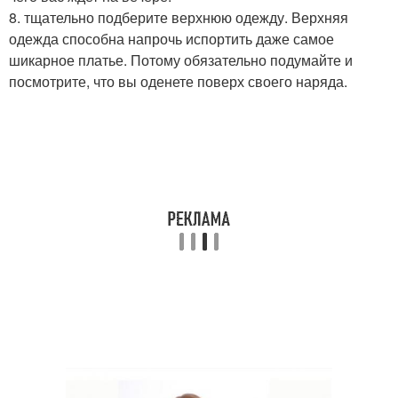
8. тщательно подберите верхнюю одежду. Верхняя
одежда способна напрочь испортить даже самое
шикарное платье. Потому обязательно подумайте и
посмотрите, что вы оденете поверх своего наряда.