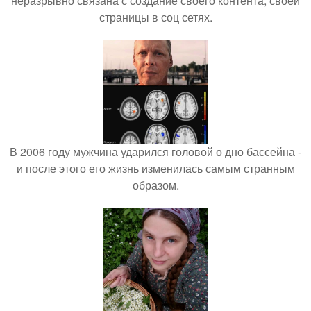
неразрывно связана с создание своего контента, своей
страницы в соц сетях.
В 2006 году мужчина ударился головой о дно бассейна -
и после этого его жизнь изменилась самым странным
образом.