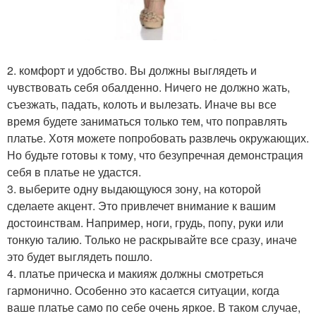
2. комфорт и удобство. Вы должны выглядеть и
чувствовать себя обалденно. Ничего не должно жать,
съезжать, падать, колоть и вылезать. Иначе вы все
время будете заниматься только тем, что поправлять
платье. Хотя можете попробовать развлечь окружающих.
Но будьте готовы к тому, что безупречная демонстрация
себя в платье не удастся.
3. выберите одну выдающуюся зону, на которой
сделаете акцент. Это привлечет внимание к вашим
достоинствам. Например, ноги, грудь, попу, руки или
тонкую талию. Только не раскрывайте все сразу, иначе
это будет выглядеть пошло.
4. платье прическа и макияж должны смотреться
гармонично. Особенно это касается ситуации, когда
ваше платье само по себе очень яркое. В таком случае,