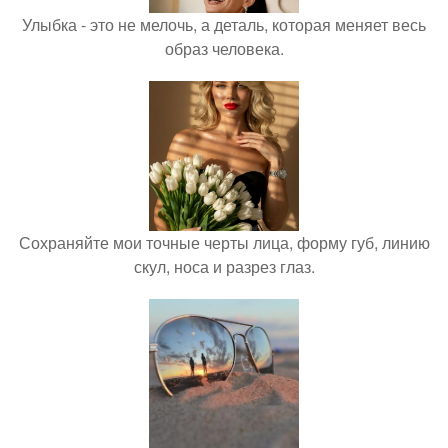
Улыбка - это не мелочь, а деталь, которая меняет весь
образ человека.
Сохраняйте мои точные черты лица, форму губ, линию
скул, носа и разрез глаз.