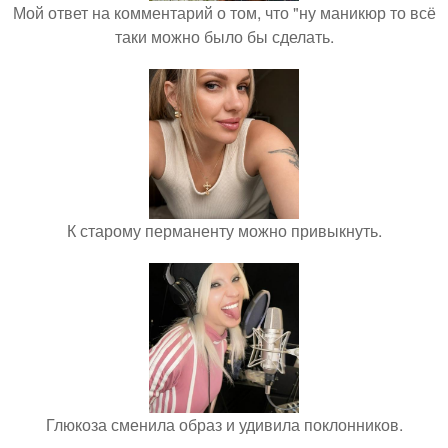
Мой ответ на комментарий о том, что "ну маникюр то всё
таки можно было бы сделать.
К старому перманенту можно привыкнуть.
Глюкоза сменила образ и удивила поклонников.