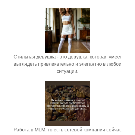
Стильная девушка - это девушка, которая умеет
выглядеть привлекательно и элегантно в любои
ситуации.
Работа в MLM, то есть сетевой компании сейчас