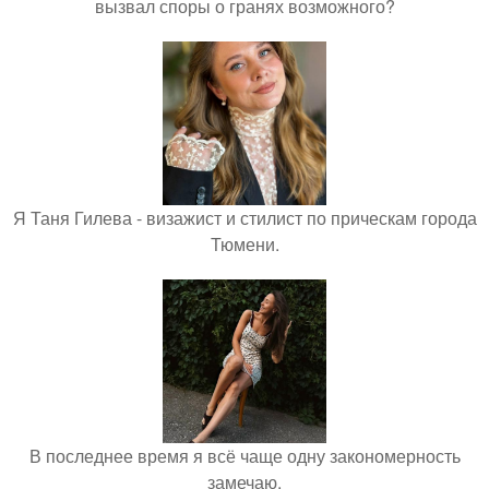
вызвал споры о гранях возможного?
Я Таня Гилева - визажист и стилист по прическам города
Тюмени.
В последнее время я всё чаще одну закономерность
замечаю.