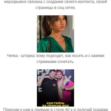
неразрывно связана с создание своего контента, своей
страницы в соц сетях.
Челка - шторка: кому подходит, как носить и с какими
стрижками сочетать.
Приходи к нам в прикиде в стиле 90 х и получай подарки