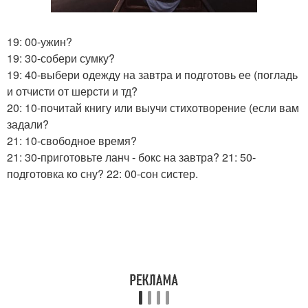
19: 00-ужин?
19: 30-собери сумку?
19: 40-выбери одежду на завтра и подготовь ее (погладь
и отчисти от шерсти и тд?
20: 10-почитай книгу или выучи стихотворение (если вам
задали?
21: 10-свободное время?
21: 30-приготовьте ланч - бокс на завтра? 21: 50-
подготовка ко сну? 22: 00-сон систер.