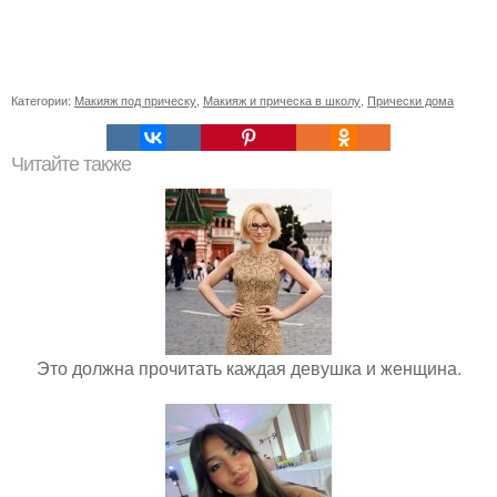
Категории:
Макияж под прическу
,
Макияж и прическа в школу
,
Прически дома
Читайте также
Это должна прочитать каждая девушка и женщина.