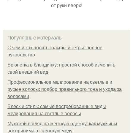
от руки вверх!
Популярные материалы
С чем и как носить гольфы и гетры: полное
руководство
Брюнетка в блондинку: простой способ изменить
свой внешний вид
Профессиональное мелирование на светлые и
русые волосы: подбор правильного тона и ухода за
волосами
Блеск и стиль: самые востребованные виды
мелирования на светлые волосы
Мужской взгляд на женскую одежду: как мужчины
воспринимают женскую моду