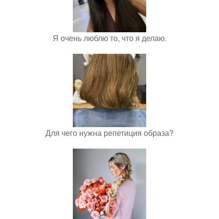
Я очень люблю то, что я делаю.
Для чего нужна репетиция образа?