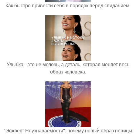
Как быстро привести себя в порядок перед свиданием.
Улыбка - это не мелочь, а деталь, которая меняет весь
образ человека.
"Эффект Неузнаваемости": почему новый образ певицы