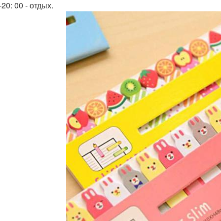
-20: 00 - отдых.