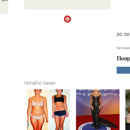
20: 00
Категори
Понр
Читайте также