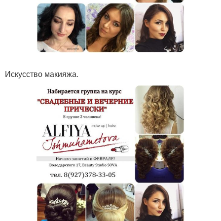
Искусство макияжа.