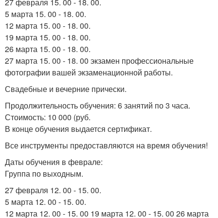
27 февраля 15. 00 - 18. 00.
5 марта 15. 00 - 18. 00.
12 марта 15. 00 - 18. 00.
19 марта 15. 00 - 18. 00.
26 марта 15. 00 - 18. 00.
27 марта 15. 00 - 18. 00 экзамен профессиональные
фотографии вашей экзаменационной работы.
Свадебные и вечерние прически.
Продолжительность обучения: 6 занятий по 3 часа.
Стоимость: 10 000 (руб.
В конце обучения выдается сертификат.
Все инструменты предоставляются на время обучения!
Даты обучения в феврале:
Группа по выходным.
27 февраля 12. 00 - 15. 00.
5 марта 12. 00 - 15. 00.
12 марта 12. 00 - 15. 00 19 марта 12. 00 - 15. 00 26 марта