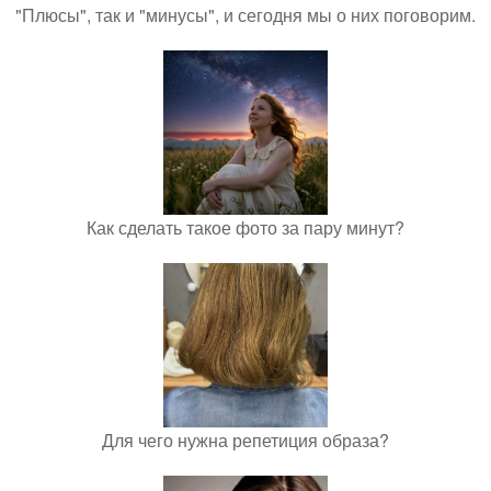
"Плюсы", так и "минусы", и сегодня мы о них поговорим.
Как сделать такое фото за пару минут?
Для чего нужна репетиция образа?