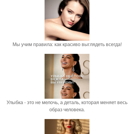
Мы учим правила: как красиво выглядеть всегда!
Улыбка - это не мелочь, а деталь, которая меняет весь
образ человека.