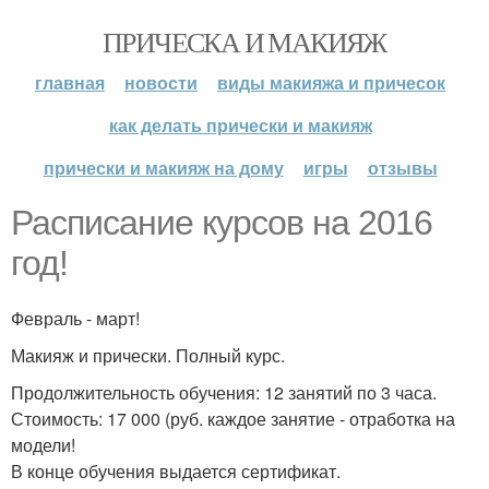
ПРИЧЕСКА И МАКИЯЖ
главная
новости
виды макияжа и причесок
как делать прически и макияж
прически и макияж на дому
игры
отзывы
Расписание курсов на 2016
год!
Февраль - март!
Макияж и прически. Полный курс.
Продолжительность обучения: 12 занятий по 3 часа.
Стоимость: 17 000 (руб. каждое занятие - отработка на
модели!
В конце обучения выдается сертификат.