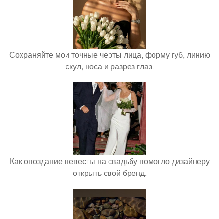
Сохраняйте мои точные черты лица, форму губ, линию
скул, носа и разрез глаз.
Как опоздание невесты на свадьбу помогло дизайнеру
открыть свой бренд.