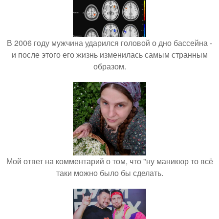
В 2006 году мужчина ударился головой о дно бассейна -
и после этого его жизнь изменилась самым странным
образом.
Мой ответ на комментарий о том, что "ну маникюр то всё
таки можно было бы сделать.