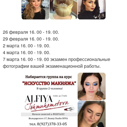
26 февраля 16. 00 - 19. 00.
29 февраля 16. 00 - 19. 00.
2 марта 16. 00 - 19. 00.
4 марта 16. 00 - 19. 00.
7 марта 16. 00 - 19. 00 экзамен профессиональные
фотографии вашей экзаменационной работы.