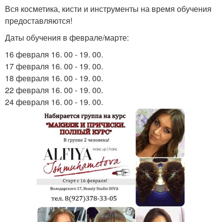
Вся косметика, кисти и инструменты на время обучения
предоставляются!
Даты обучения в феврале/марте:
16 февраля 16. 00 - 19. 00.
17 февраля 16. 00 - 19. 00.
18 февраля 16. 00 - 19. 00.
22 февраля 16. 00 - 19. 00.
24 февраля 16. 00 - 19. 00.