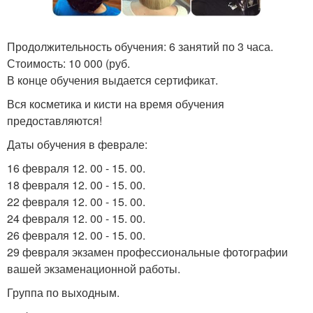
Продолжительность обучения: 6 занятий по 3 часа.
Стоимость: 10 000 (руб.
В конце обучения выдается сертификат.
Вся косметика и кисти на время обучения
предоставляются!
Даты обучения в феврале:
16 февраля 12. 00 - 15. 00.
18 февраля 12. 00 - 15. 00.
22 февраля 12. 00 - 15. 00.
24 февраля 12. 00 - 15. 00.
26 февраля 12. 00 - 15. 00.
29 февраля экзамен профессиональные фотографии
вашей экзаменационной работы.
Группа по выходным.