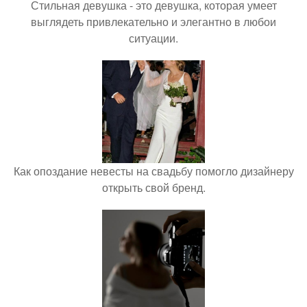
Стильная девушка - это девушка, которая умеет
выглядеть привлекательно и элегантно в любои
ситуации.
Как опоздание невесты на свадьбу помогло дизайнеру
открыть свой бренд.