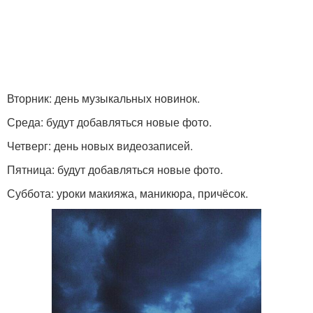
Вторник: день музыкальных новинок.
Среда: будут добавляться новые фото.
Четверг: день новых видеозаписей.
Пятница: будут добавляться новые фото.
Суббота: уроки макияжа, маникюра, причёсок.