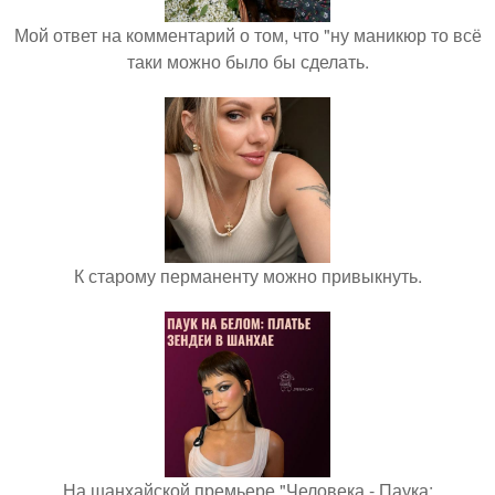
Мой ответ на комментарий о том, что "ну маникюр то всё
таки можно было бы сделать.
К старому перманенту можно привыкнуть.
На шанхайской премьере "Человека - Паука: