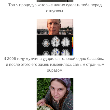
Топ 5 процедур которые нужно сделать тебе перед
отпуском.
В 2006 году мужчина ударился головой о дно бассейна -
и после этого его жизнь изменилась самым странным
образом.