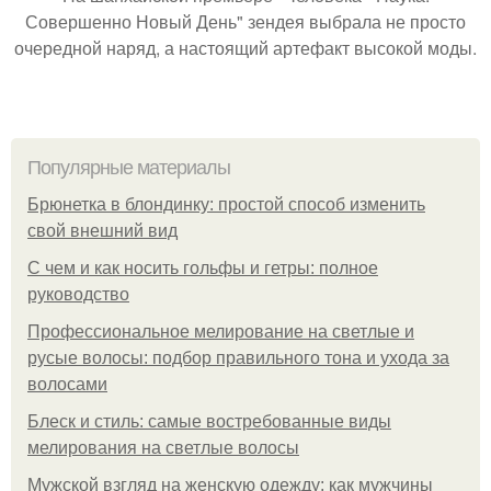
Совершенно Новый День" зендея выбрала не просто
очередной наряд, а настоящий артефакт высокой моды.
Популярные материалы
Брюнетка в блондинку: простой способ изменить
свой внешний вид
С чем и как носить гольфы и гетры: полное
руководство
Профессиональное мелирование на светлые и
русые волосы: подбор правильного тона и ухода за
волосами
Блеск и стиль: самые востребованные виды
мелирования на светлые волосы
Мужской взгляд на женскую одежду: как мужчины