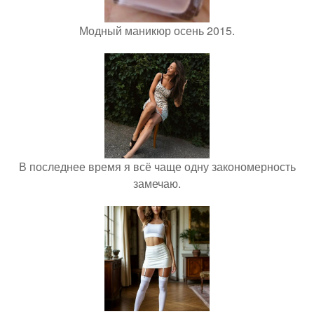
Модный маникюр осень 2015.
В последнее время я всё чаще одну закономерность
замечаю.