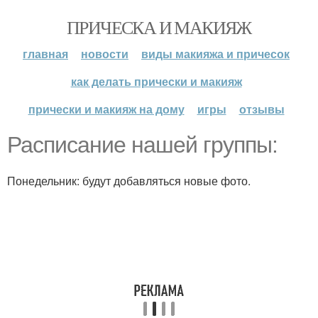
ПРИЧЕСКА И МАКИЯЖ
главная
новости
виды макияжа и причесок
как делать прически и макияж
прически и макияж на дому
игры
отзывы
Расписание нашей группы:
Понедельник: будут добавляться новые фото.