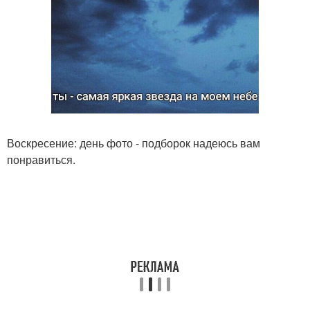
Воскресение: день фото - подборок надеюсь вам
понравиться.