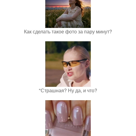
Как сделать такое фото за пару минут?
"Страшная? Ну да, и что?