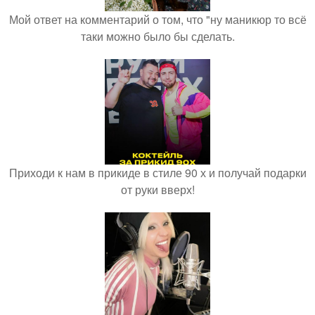
Мой ответ на комментарий о том, что "ну маникюр то всё
таки можно было бы сделать.
Приходи к нам в прикиде в стиле 90 х и получай подарки
от руки вверх!