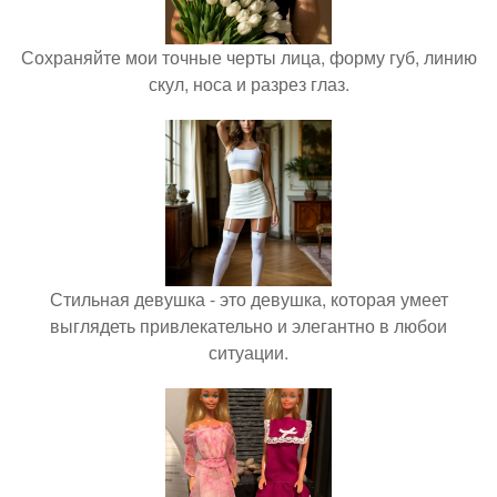
Сохраняйте мои точные черты лица, форму губ, линию
скул, носа и разрез глаз.
Стильная девушка - это девушка, которая умеет
выглядеть привлекательно и элегантно в любои
ситуации.