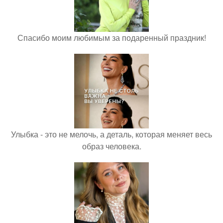
Спасибо моим любимым за подаренный праздник!
Улыбка - это не мелочь, а деталь, которая меняет весь
образ человека.