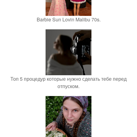
Barbie Sun Lovin Malibu 70s.
Топ 5 процедур которые нужно сделать тебе перед
отпуском.