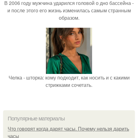
В 2006 году мужчина ударился головой о дно бассейна -
и после этого его жизнь изменилась самым странным
образом.
Челка - шторка: кому подходит, как носить и с какими
стрижками сочетать.
Популярные материалы
Что говорят когда дарят часы. Почему нельзя дарить
часы