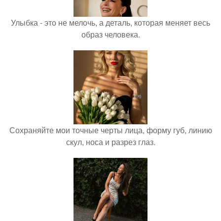
Улыбка - это не мелочь, а деталь, которая меняет весь
образ человека.
Сохраняйте мои точные черты лица, форму губ, линию
скул, носа и разрез глаз.