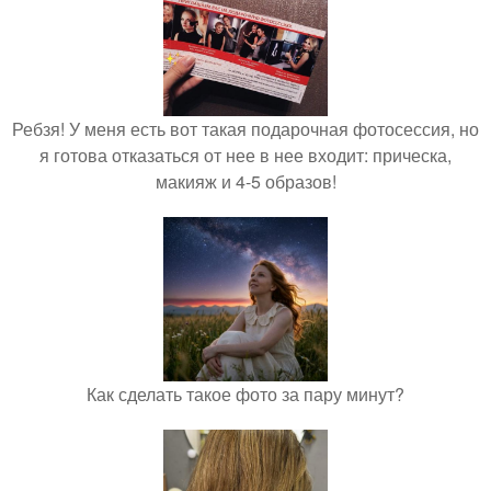
Ребзя! У меня есть вот такая подарочная фотосессия, но
я готова отказаться от нее в нее входит: прическа,
макияж и 4-5 образов!
Как сделать такое фото за пару минут?