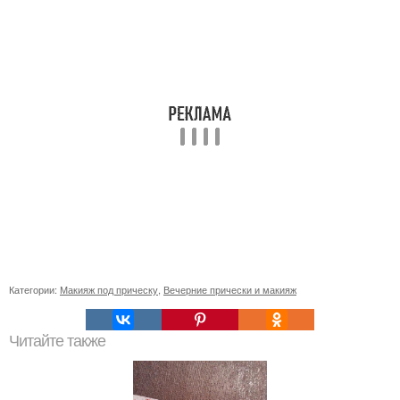
Категории:
Макияж под прическу
,
Вечерние прически и макияж
Читайте также