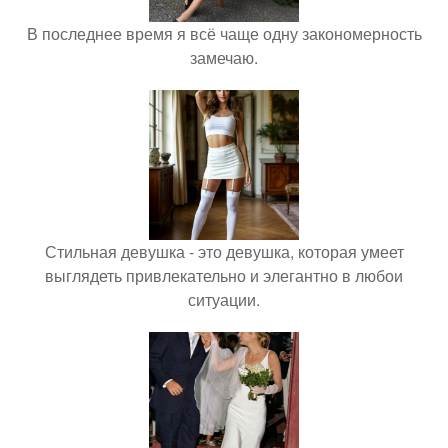
В последнее время я всё чаще одну закономерность
замечаю.
Стильная девушка - это девушка, которая умеет
выглядеть привлекательно и элегантно в любои
ситуации.