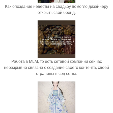
Как опоздание невесты на свадьбу помогло дизайнеру
открыть свой бренд.
Работа в MLM, то есть сетевой компании сейчас
неразрывно связана с создание своего контента, своей
страницы в соц сетях.