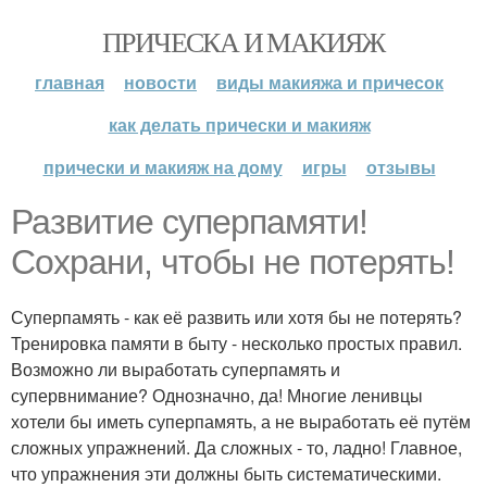
ПРИЧЕСКА И МАКИЯЖ
главная
новости
виды макияжа и причесок
как делать прически и макияж
прически и макияж на дому
игры
отзывы
Развитие суперпамяти!
Сохрани, чтобы не потерять!
Суперпамять - как её развить или хотя бы не потерять?
Тренировка памяти в быту - несколько простых правил.
Возможно ли выработать суперпамять и
супервнимание? Однозначно, да! Многие ленивцы
хотели бы иметь суперпамять, а не выработать её путём
сложных упражнений. Да сложных - то, ладно! Главное,
что упражнения эти должны быть систематическими.