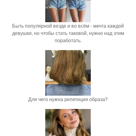
Быть популярной везде и во всём - мечта каждой
девушки, но чтобы стать таковой, нужно над этим
поработать.
Для чего нужна репетиция образа?