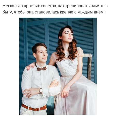
Несколько простых советов, как тренировать память в
быту, чтобы она становилась крепче с каждым днём: