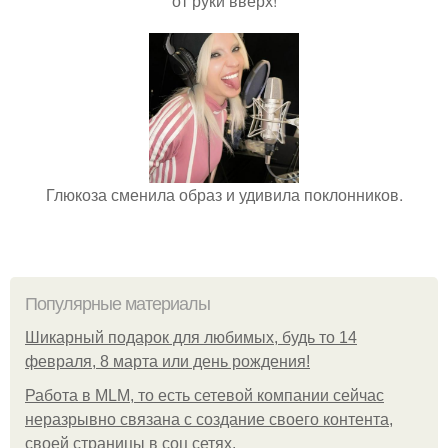
от руки вверх!
Глюкоза сменила образ и удивила поклонников.
Популярные материалы
Шикарный подарок для любимых, будь то 14
февраля, 8 марта или день рождения!
Работа в MLM, то есть сетевой компании сейчас
неразрывно связана с создание своего контента,
своей страницы в соц сетях.