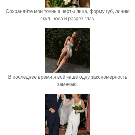
Сохраняйте мои точные черты лица, форму губ, линию
скул, носа и разрез глаз.
В последнее время я всё чаще одну закономерность
замечаю.