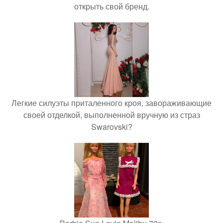
открыть свой бренд.
Легкие силуэты приталенного кроя, завораживающие
своей отделкой, выполненной вручную из страз
Swarovski?