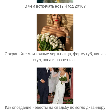
В чем встречать новый год 2016?
Сохраняйте мои точные черты лица, форму губ, линию
скул, носа и разрез глаз.
Как опоздание невесты на свадьбу помогло дизайнеру