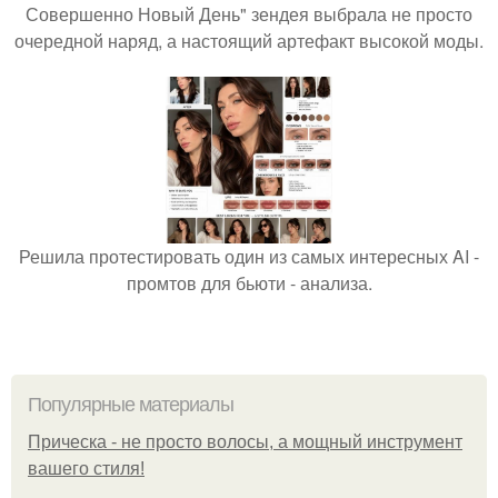
Совершенно Новый День" зендея выбрала не просто
очередной наряд, а настоящий артефакт высокой моды.
Решила протестировать один из самых интересных AI -
промтов для бьюти - анализа.
Популярные материалы
Прическа - не просто волосы, а мощный инструмент
вашего стиля!