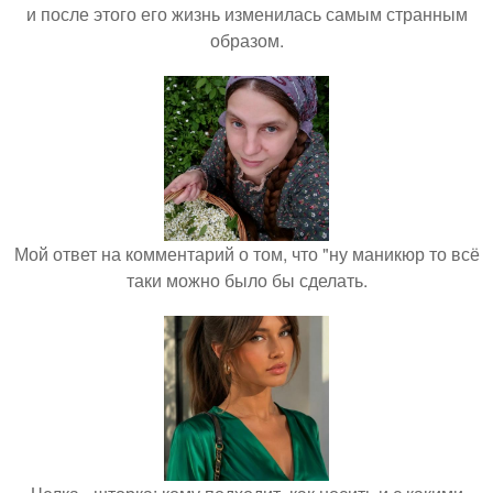
и после этого его жизнь изменилась самым странным
образом.
Мой ответ на комментарий о том, что "ну маникюр то всё
таки можно было бы сделать.