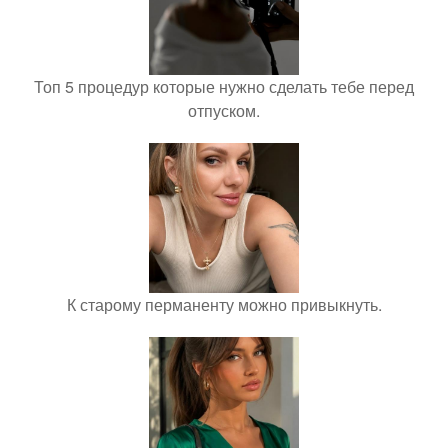
Топ 5 процедур которые нужно сделать тебе перед
отпуском.
К старому перманенту можно привыкнуть.