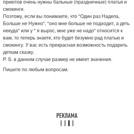
приютов очень нужны бальные (праздничные) платья и
смокинги.
Поэтому, если вы понимаете, что "Один раз Надела,
Больше не Нужно", "оно мне больше не подходит, а деть
некуда" или у " я вырос, мне уже не надо" относится к
вам, то теперь знаете, кто будет безумно рад платью и
смокингу. У вас есть прекрасная возможность подарить
деткам сказку.
P. S. в данном случае размер не имеет значения.
Пишите по любым вопросам.