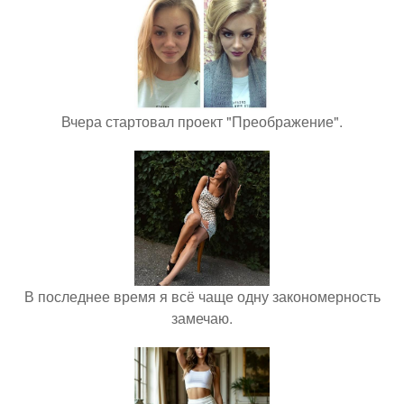
Вчера стартовал проект "Преображение".
В последнее время я всё чаще одну закономерность
замечаю.