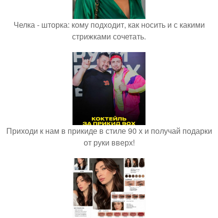
Челка - шторка: кому подходит, как носить и с какими
стрижками сочетать.
Приходи к нам в прикиде в стиле 90 х и получай подарки
от руки вверх!