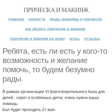
ПРИЧЕСКА И МАКИЯЖ
главная
новости
виды макияжа и причесок
как делать прически и макияж
прически и макияж на дому
игры
отзывы
Ребята, есть ли есть у кого-то
возможность и желание
помочь, то будем безумно
рады.
В рамках организации VI благотворительного бала для
детей - сирот и особенных деток, очень нужна ваша
помощь.
Бал будет проходить 21 мая.