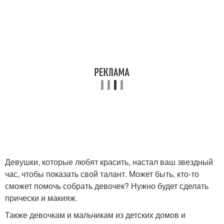
Девушки, которые любят красить, настал ваш звездный
час, чтобы показать свой талант. Может быть, кто-то
сможет помочь собрать девочек? Нужно будет сделать
прически и макияж.
Также девочкам и мальчикам из детских домов и