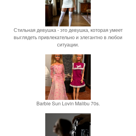
Стильная девушка - это девушка, которая умеет
выглядеть привлекательно и элегантно в любои
ситуации.
Barbie Sun Lovin Malibu 70s.