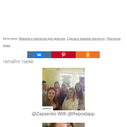
Категории:
Макияж и прически для девочек
,
Сделать макияж прическу
,
Прически
дома
Читайте также
@Zapsenko With @Repostapp.