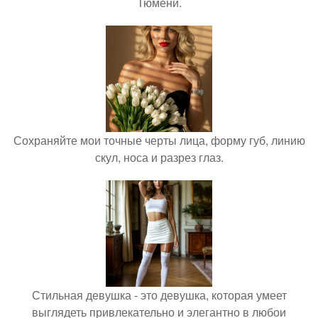
Тюмени.
Сохраняйте мои точные черты лица, форму губ, линию
скул, носа и разрез глаз.
Стильная девушка - это девушка, которая умеет
выглядеть привлекательно и элегантно в любои