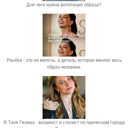
Для чего нужна репетиция образа?
Улыбка - это не мелочь, а деталь, которая меняет весь
образ человека.
Я Таня Гилева - визажист и стилист по прическам города