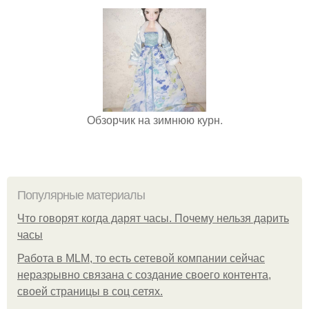
Обзорчик на зимнюю курн.
Популярные материалы
Что говорят когда дарят часы. Почему нельзя дарить
часы
Работа в MLM, то есть сетевой компании сейчас
неразрывно связана с создание своего контента,
своей страницы в соц сетях.