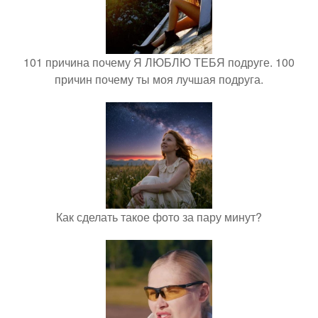
101 причина почему Я ЛЮБЛЮ ТЕБЯ подруге. 100
причин почему ты моя лучшая подруга.
Как сделать такое фото за пару минут?