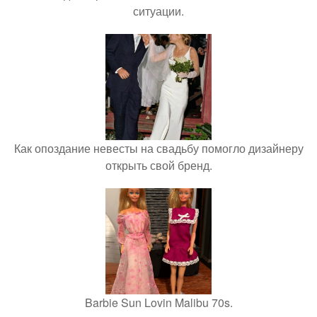
ситуации.
Как опоздание невесты на свадьбу помогло дизайнеру
открыть свой бренд.
Barbie Sun Lovin Malibu 70s.