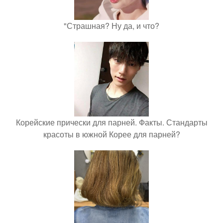
"Страшная? Ну да, и что?
Корейские прически для парней. Факты. Стандарты
красоты в южной Корее для парней?