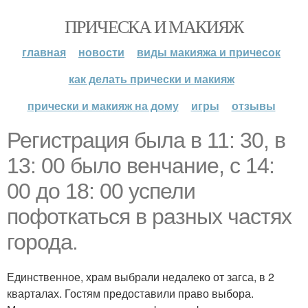
ПРИЧЕСКА И МАКИЯЖ
главная
новости
виды макияжа и причесок
как делать прически и макияж
прически и макияж на дому
игры
отзывы
Регистрация была в 11: 30, в
13: 00 было венчание, с 14:
00 до 18: 00 успели
пофоткаться в разных частях
города.
Единственное, храм выбрали недалеко от загса, в 2
кварталах. Гостям предоставили право выбора.