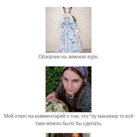
Обзорчик на зимнюю курн.
Мой ответ на комментарий о том, что "ну маникюр то всё
таки можно было бы сделать.