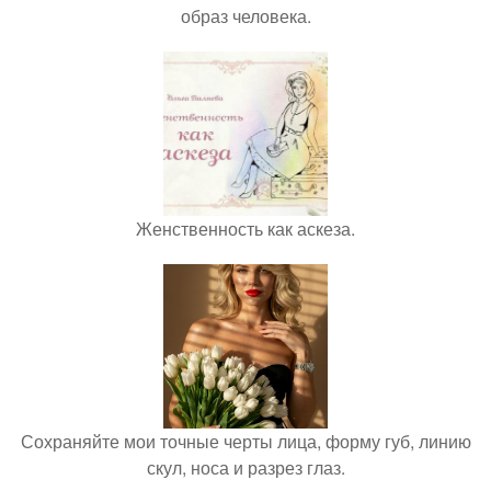
образ человека.
Женственность как аскеза.
Сохраняйте мои точные черты лица, форму губ, линию
скул, носа и разрез глаз.