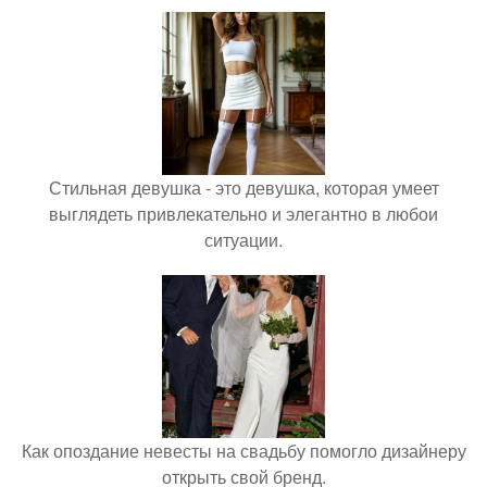
Стильная девушка - это девушка, которая умеет
выглядеть привлекательно и элегантно в любои
ситуации.
Как опоздание невесты на свадьбу помогло дизайнеру
открыть свой бренд.