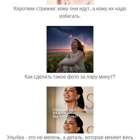
Короткие стрижки: кому они идут, а кому их надо
избегать.
Как сделать такое фото за пару минут?
Улыбка - это не мелочь, а деталь, которая меняет весь