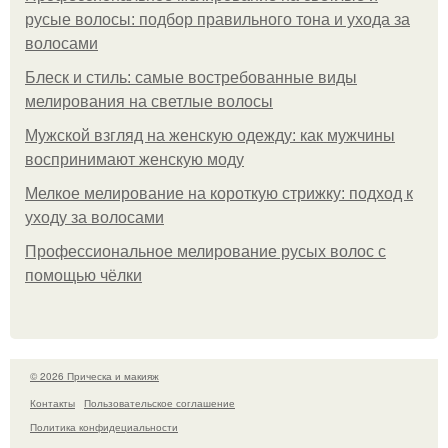
русые волосы: подбор правильного тона и ухода за
волосами
Блеск и стиль: самые востребованные виды
мелирования на светлые волосы
Мужской взгляд на женскую одежду: как мужчины
воспринимают женскую моду
Мелкое мелирование на короткую стрижку: подход к
уходу за волосами
Профессиональное мелирование русых волос с
помощью чёлки
© 2026 Прическа и макияж
Контакты
Пользовательское соглашение
Политика конфидециальности