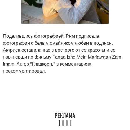
Поделившись фотографией, Рим подписала
фотографии с белым смайликом любви в подписи.
Актриса оставила нас в восторге от ее красоты и ее
партнерши по фильму Fanaa Ishq Mein Marjawaan Zain
Imam. Актер "Гладкость" в комментариях
прокомментировал.