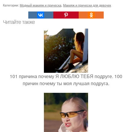
Категории:
Модный макияж и прическа
,
Макияж и прически для девочек
Читайте также
101 причина почему Я ЛЮБЛЮ ТЕБЯ подруге. 100
причин почему ты моя лучшая подруга.