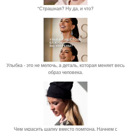
"Страшная? Ну да, и что?
Улыбка - это не мелочь, а деталь, которая меняет весь
образ человека.
Чем украсить шапку вместо помпона. Начнем с