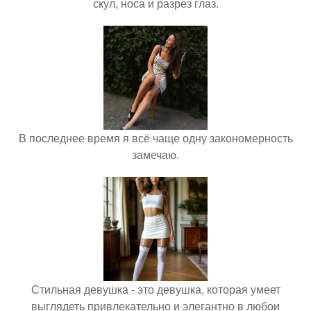
скул, носа и разрез глаз.
В последнее время я всё чаще одну закономерность
замечаю.
Стильная девушка - это девушка, которая умеет
выглядеть привлекательно и элегантно в любои