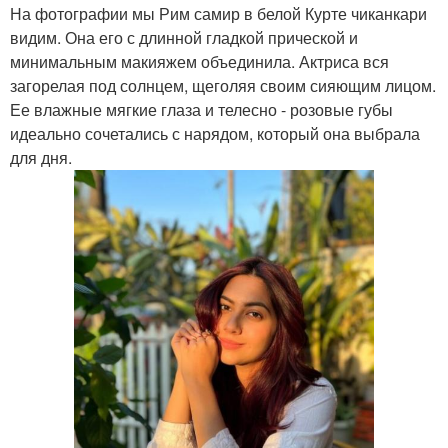
На фотографии мы Рим самир в белой Курте чиканкари
видим. Она его с длинной гладкой прической и
минимальным макияжем объединила. Актриса вся
загорелая под солнцем, щеголяя своим сияющим лицом.
Ее влажные мягкие глаза и телесно - розовые губы
идеально сочетались с нарядом, который она выбрала
для дня.