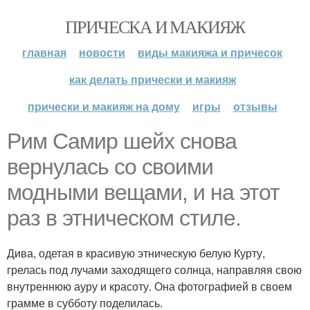
ПРИЧЕСКА И МАКИЯЖ
главная
новости
виды макияжа и причесок
как делать прически и макияж
прически и макияж на дому
игры
отзывы
Рим Самир шейх снова
вернулась со своими
модными вещами, и на этот
раз в этническом стиле.
Дива, одетая в красивую этническую белую Курту,
грелась под лучами заходящего солнца, направляя свою
внутреннюю ауру и красоту. Она фотографией в своем
грамме в субботу поделилась.