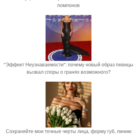
помпонов
"Эффект Неузнаваемости": почему новый образ певицы
вызвал споры о гранях возможного?
Сохраняйте мои точные черты лица, форму губ, линию