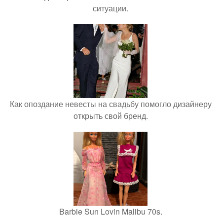
ситуации.
Как опоздание невесты на свадьбу помогло дизайнеру
открыть свой бренд.
Barbie Sun Lovin Malibu 70s.