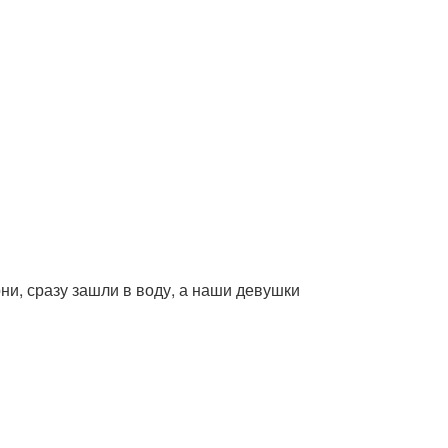
рни, сразу зашли в воду, а наши девушки