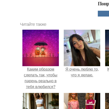
Понр
Читайте также
Каким образом
Я очень люблю то,
сделать так, чтобы
что я делаю.
парень реально в
тебя влюбился?