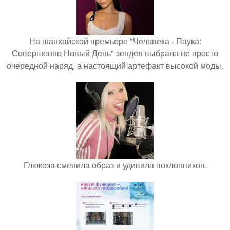
На шанхайской премьере "Человека - Паука:
Совершенно Новый День" зендея выбрала не просто
очередной наряд, а настоящий артефакт высокой моды.
Глюкоза сменила образ и удивила поклонников.