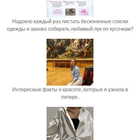
Надоело каждый раз листать бесконечные списки
одежды и заново собирать любимый лук по кусочкам?
Интересные факты о красоте, которые я узнала в
питере.