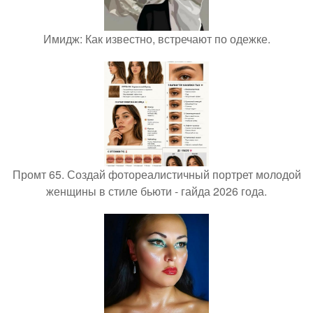
Имидж: Как известно, встречают по одежке.
Промт 65. Создай фотореалистичный портрет молодой
женщины в стиле бьюти - гайда 2026 года.