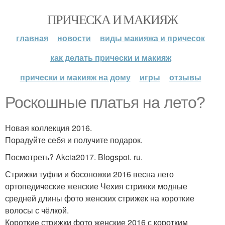
ПРИЧЕСКА И МАКИЯЖ
главная
новости
виды макияжа и причесок
как делать прически и макияж
прически и макияж на дому
игры
отзывы
Роскошные платья на лето?
Новая коллекция 2016.
Порадуйте себя и получите подарок.
Посмотреть? Akcia2017. Blogspot. ru.
Стрижки туфли и босоножки 2016 весна лето
ортопедические женские Чехия стрижки модные
средней длины фото женских стрижек на короткие
волосы с чёлкой.
Короткие стрижки фото женские 2016 с коротким