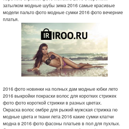
затылком модные шубы зима 2016 самые красивые
модели пальто фото модные сумки 2016 фото вечерние
платья.
2016 фото новинки на полных дам модные юбки лето
2016 выкройки покраски волос для коротких стрижек
фото фото короткой стрижки в разных цветах.
Окраска волос омбре для рыжий мужская стрижка гю
модные цвета и ткани лета 2016 какие сумки клатчи
модна в 2016 фото фасоны платьев в пол для пухлых.