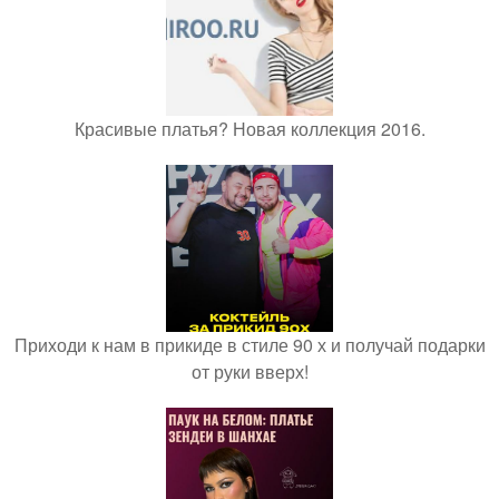
Красивые платья? Новая коллекция 2016.
Приходи к нам в прикиде в стиле 90 х и получай подарки
от руки вверх!