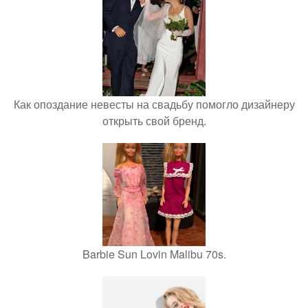
Как опоздание невесты на свадьбу помогло дизайнеру
открыть свой бренд.
Barbie Sun Lovin Malibu 70s.