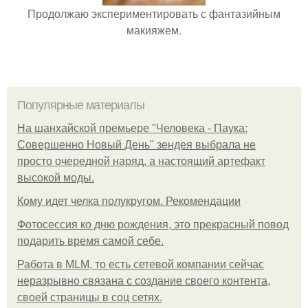
Продолжаю экспериментировать с фантазийным
макияжем.
Популярные материалы
На шанхайской премьере "Человека - Паука:
Совершенно Новый День" зендея выбрала не
просто очередной наряд, а настоящий артефакт
высокой моды.
Кому идет челка полукругом. Рекомендации
Фотосессия ко дню рождения, это прекрасный повод
подарить время самой себе.
Работа в MLM, то есть сетевой компании сейчас
неразрывно связана с создание своего контента,
своей страницы в соц сетях.