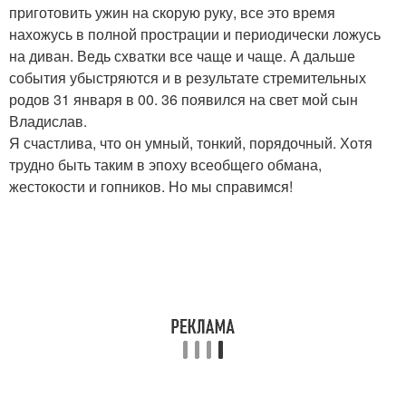
приготовить ужин на скорую руку, все это время
нахожусь в полной прострации и периодически ложусь
на диван. Ведь схватки все чаще и чаще. А дальше
события убыстряются и в результате стремительных
родов 31 января в 00. 36 появился на свет мой сын
Владислав.
Я счастлива, что он умный, тонкий, порядочный. Хотя
трудно быть таким в эпоху всеобщего обмана,
жестокости и гопников. Но мы справимся!