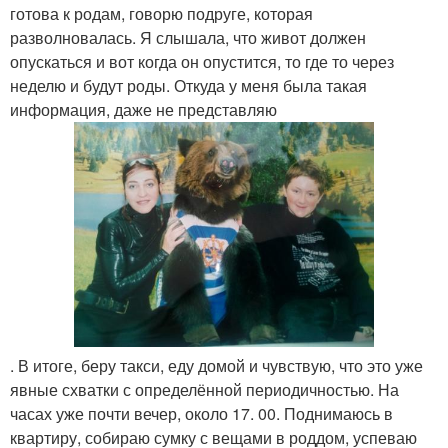
готова к родам, говорю подруге, которая
разволновалась. Я слышала, что живот должен
опускаться и вот когда он опустится, то где то через
неделю и будут роды. Откуда у меня была такая
информация, даже не представляю
. В итоге, беру такси, еду домой и чувствую, что это уже
явные схватки с определённой периодичностью. На
часах уже почти вечер, около 17. 00. Поднимаюсь в
квартиру, собираю сумку с вещами в роддом, успеваю