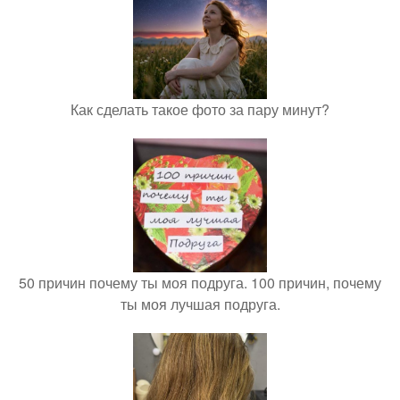
Как сделать такое фото за пару минут?
50 причин почему ты моя подруга. 100 причин, почему
ты моя лучшая подруга.