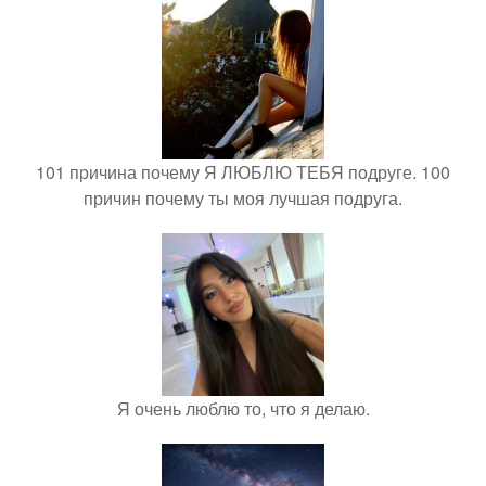
101 причина почему Я ЛЮБЛЮ ТЕБЯ подруге. 100
причин почему ты моя лучшая подруга.
Я очень люблю то, что я делаю.