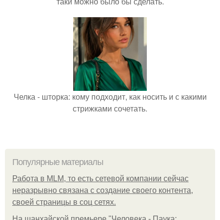
таки можно было бы сделать.
Челка - шторка: кому подходит, как носить и с какими
стрижками сочетать.
Популярные материалы
Работа в MLM, то есть сетевой компании сейчас
неразрывно связана с создание своего контента,
своей страницы в соц сетях.
На шанхайской премьере "Человека - Паука: