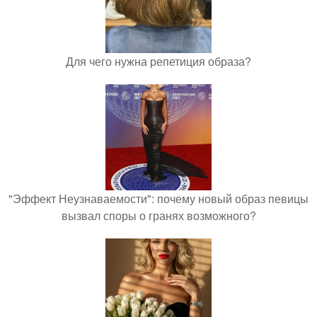
Для чего нужна репетиция образа?
"Эффект Неузнаваемости": почему новый образ певицы
вызвал споры о гранях возможного?