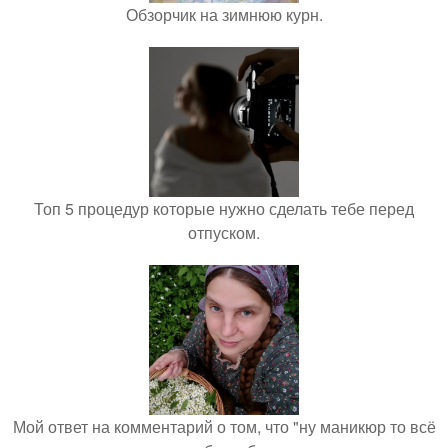
Обзорчик на зимнюю курн.
Топ 5 процедур которые нужно сделать тебе перед
отпуском.
Мой ответ на комментарий о том, что "ну маникюр то всё