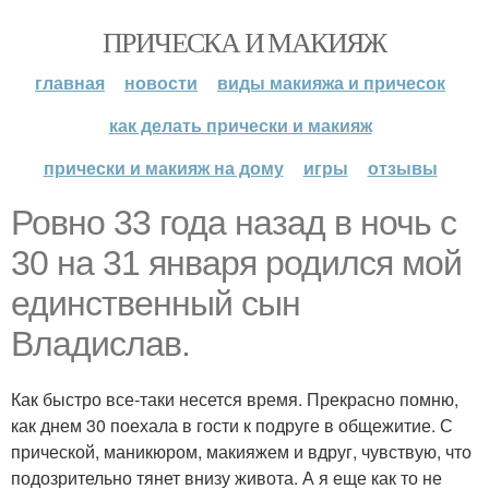
ПРИЧЕСКА И МАКИЯЖ
главная
новости
виды макияжа и причесок
как делать прически и макияж
прически и макияж на дому
игры
отзывы
Ровно 33 года назад в ночь с
30 на 31 января родился мой
единственный сын
Владислав.
Как быстро все-таки несется время. Прекрасно помню,
как днем 30 поехала в гости к подруге в общежитие. С
прической, маникюром, макияжем и вдруг, чувствую, что
подозрительно тянет внизу живота. А я еще как то не