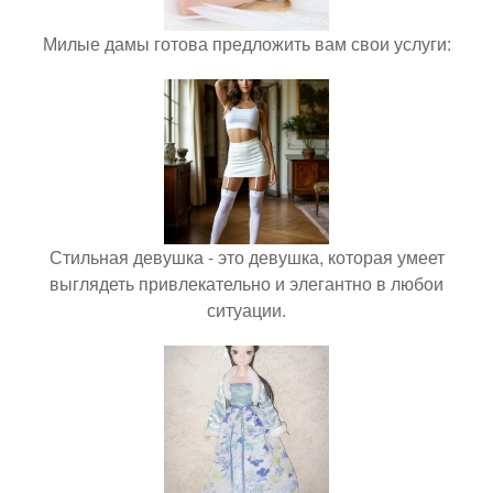
Милые дамы готова предложить вам свои услуги:
Стильная девушка - это девушка, которая умеет
выглядеть привлекательно и элегантно в любои
ситуации.