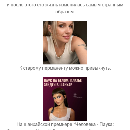
и после этого его жизнь изменилась самым странным
образом.
К старому перманенту можно привыкнуть.
На шанхайской премьере "Человека - Паука: