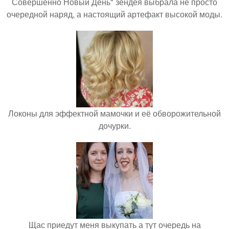
Совершенно Новый День" зендея выбрала не просто
очередной наряд, а настоящий артефакт высокой моды.
Локоны для эффектной мамочки и её обворожительной
дочурки.
Щас приедут меня выкупать а тут очередь на