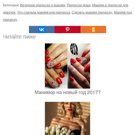
Категории:
Вечерние прически и макияж
,
Прически дома
,
Макияж и прически для
девочек
,
Что сначала макияж или прическа
,
Сделать макияж прическу
,
Макияж под
прическу
Читайте также
Маникюр на новый год 2017?