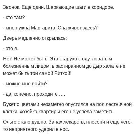
Звонок. Еще один. Шаркающие шаги в коридоре.
- кто там?
- мне нужна Маргарита. Она живет здесь?
Дверь медленно открылась:
- это я.
Нет! Не может быть! Эта старуха с одутловатым
болезненным лицом, в застиранном до дыр халате не
может быть той самой Риткой!
- можно мне войти?
- да, конечно, проходите ….
Букет с цветами незаметно опустился на пол лестничной
клетки, хозяйка квартиры его не успела заметить.
Ольге стало душно. Запах лекарств, плесени и еще чего-
то неприятного ударил в нос.