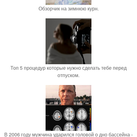
Обзорчик на зимнюю курн.
Топ 5 процедур которые нужно сделать тебе перед
отпуском.
В 2006 году мужчина ударился головой о дно бассейна -