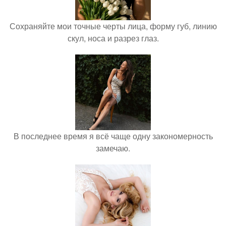
Сохраняйте мои точные черты лица, форму губ, линию
скул, носа и разрез глаз.
В последнее время я всё чаще одну закономерность
замечаю.