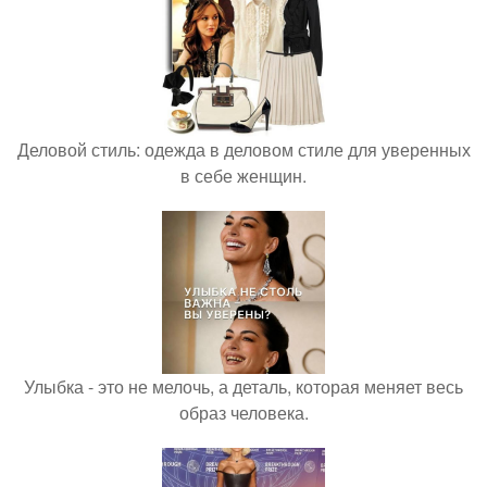
Деловой стиль: одежда в деловом стиле для уверенных
в себе женщин.
Улыбка - это не мелочь, а деталь, которая меняет весь
образ человека.