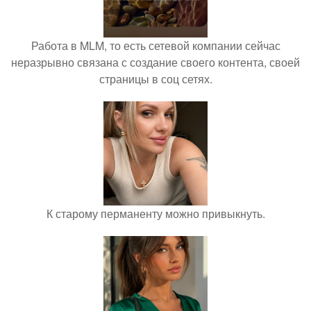
Работа в MLM, то есть сетевой компании сейчас
неразрывно связана с создание своего контента, своей
страницы в соц сетях.
К старому перманенту можно привыкнуть.