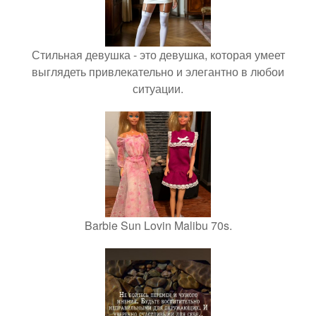
Стильная девушка - это девушка, которая умеет
выглядеть привлекательно и элегантно в любои
ситуации.
Barbie Sun Lovin Malibu 70s.