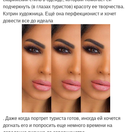
подчеркнуть (в глазах туристов) красоту ее творчества.
Кэтрин художница. Ещё она перфекционист и хочет
довести все до идеала
. Даже когда портрет туриста готов, иногда ей хочется
догнать его и попросить еще немного времени на