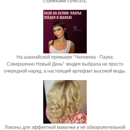
стрижками сочетать.
На шанхайской премьере "Человека - Паука:
Совершенно Новый День" зендея выбрала не просто
очередной наряд, а настоящий артефакт высокой моды.
Локоны для эффектной мамочки и её обворожительной