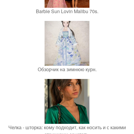
Barbie Sun Lovin Malibu 70s.
Обзорчик на зимнюю курн.
Челка - шторка: кому подходит, как носить и с какими