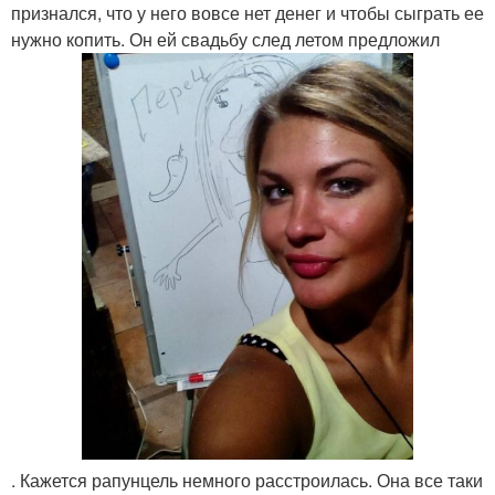
признался, что у него вовсе нет денег и чтобы сыграть ее
нужно копить. Он ей свадьбу след летом предложил
. Кажется рапунцель немного расстроилась. Она все таки