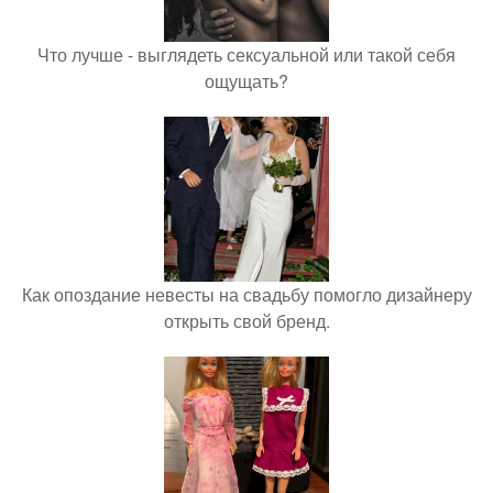
Что лучше - выглядеть сексуальной или такой себя
ощущать?
Как опоздание невесты на свадьбу помогло дизайнеру
открыть свой бренд.