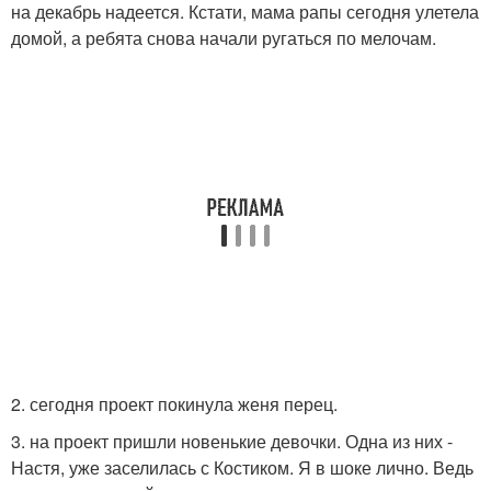
на декабрь надеется. Кстати, мама рапы сегодня улетела
домой, а ребята снова начали ругаться по мелочам.
2. сегодня проект покинула женя перец.
3. на проект пришли новенькие девочки. Одна из них -
Настя, уже заселилась с Костиком. Я в шоке лично. Ведь