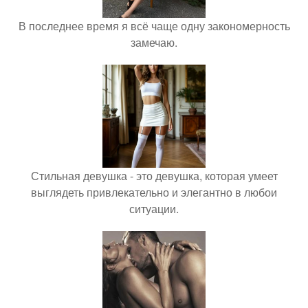
В последнее время я всё чаще одну закономерность
замечаю.
Стильная девушка - это девушка, которая умеет
выглядеть привлекательно и элегантно в любои
ситуации.