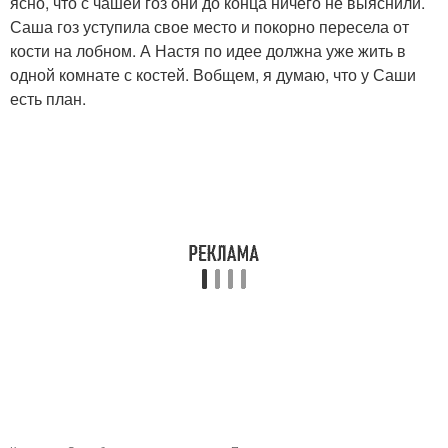
ясно, что с чашей гоз они до конца ничего не выяснили.
Саша гоз уступила свое место и покорно пересела от
кости на лобном. А Настя по идее должна уже жить в
одной комнате с костей. Вобщем, я думаю, что у Саши
есть план.