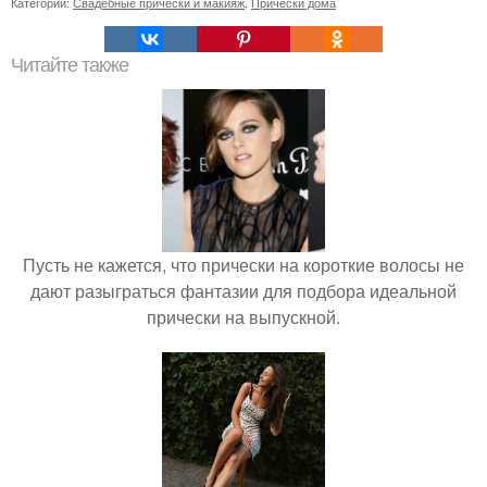
Категории:
Свадебные прически и макияж
,
Прически дома
Читайте также
Пусть не кажется, что прически на короткие волосы не
дают разыграться фантазии для подбора идеальной
прически на выпускной.