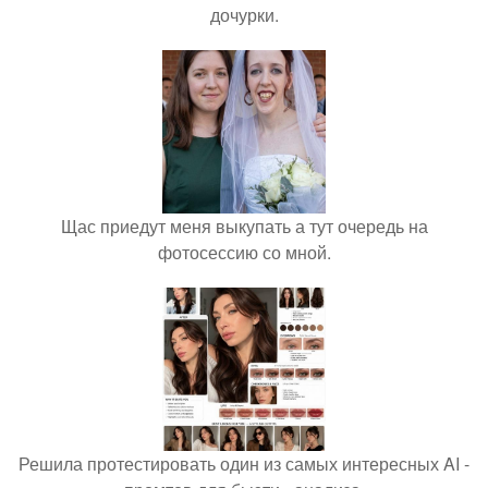
дочурки.
Щас приедут меня выкупать а тут очередь на
фотосессию со мной.
Решила протестировать один из самых интересных AI -