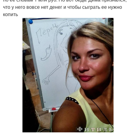
что у него вовсе нет денег и чтобы сыграть ее нужно
копить