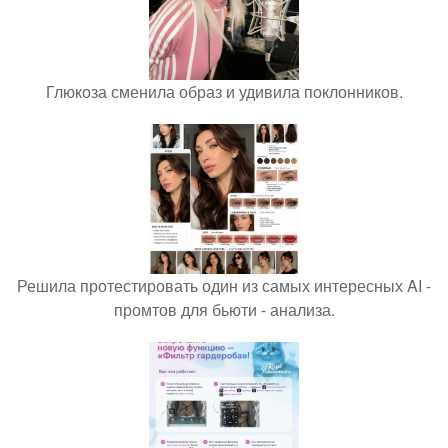
Глюкоза сменила образ и удивила поклонников.
Решила протестировать один из самых интересных AI -
промтов для бьюти - анализа.