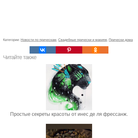
Категории:
Новости по прическам
,
Свадебные прически и макияж
,
Прически дома
Читайте также
Простые секреты красоты от инес де ля фрессанж.