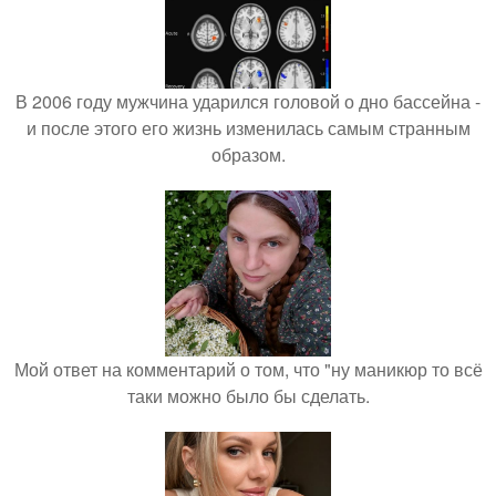
В 2006 году мужчина ударился головой о дно бассейна -
и после этого его жизнь изменилась самым странным
образом.
Мой ответ на комментарий о том, что "ну маникюр то всё
таки можно было бы сделать.