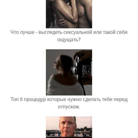
Что лучше - выглядеть сексуальной или такой себя
ощущать?
Топ 5 процедур которые нужно сделать тебе перед
отпуском.