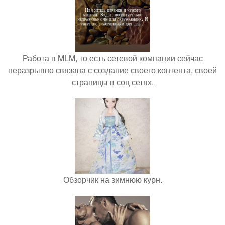
Работа в MLM, то есть сетевой компании сейчас
неразрывно связана с создание своего контента, своей
страницы в соц сетях.
Обзорчик на зимнюю курн.