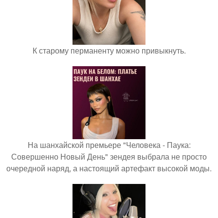
К старому перманенту можно привыкнуть.
На шанхайской премьере "Человека - Паука:
Совершенно Новый День" зендея выбрала не просто
очередной наряд, а настоящий артефакт высокой моды.