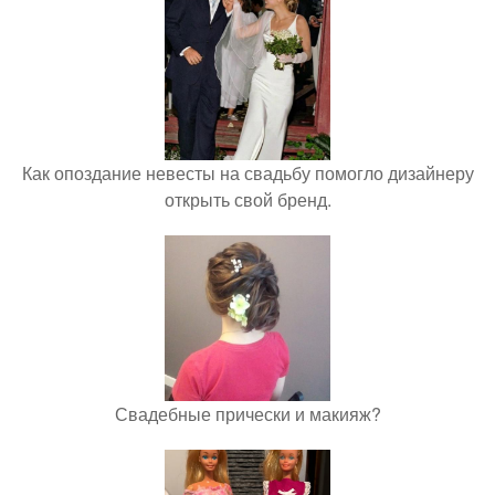
Как опоздание невесты на свадьбу помогло дизайнеру
открыть свой бренд.
Свадебные прически и макияж?