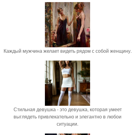
Каждый мужчина желает видеть рядом с собой женщину.
Стильная девушка - это девушка, которая умеет
выглядеть привлекательно и элегантно в любои
ситуации.