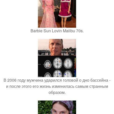
Barbie Sun Lovin Malibu 70s.
В 2006 году мужчина ударился головой о дно бассейна -
и после этого его жизнь изменилась самым странным
образом.