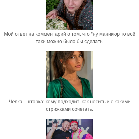
Мой ответ на комментарий о том, что "ну маникюр то всё
таки можно было бы сделать.
Челка - шторка: кому подходит, как носить и с какими
стрижками сочетать.