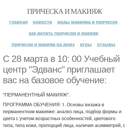
ПРИЧЕСКА И МАКИЯЖ
главная
новости
виды макияжа и причесок
как делать прически и макияж
прически и макияж на дому
игры
отзывы
С 28 марта в 10: 00 Учебный
центр "Эдванс" приглашает
вас на базовое обучение:
"ПЕРМАНЕНТНЫЙ МАКИЯЖ".
ПРОГРАММА ОБУЧЕНИЯ: 1. Основы визажа в
перманентном макияже: анализ лица, подбор формы и
цвета с учетом возрастных особенностей, цветового
типа, типа кожи, пропорций лица, наличия асимметрий, с