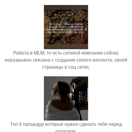
Работа в MLM, то есть сетевой компании сейчас
неразрывно связана с создание своего контента, своей
страницы в соц сетях.
Топ 5 процедур которые нужно сделать тебе перед
отпуском.