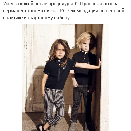
Уход за кожей после процедуры. 9. Правовая основа
перманентного макияжа. 10. Рекомендации по ценовой
политике и стартовому набору.