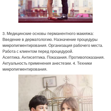
3. Медицинские основы перманентного макияжа:
Введение в дерматологию. Назначение процедуры
микропигментирования. Организация рабочего места.
Работа с клиентом перед процедурой.
Асептика. Антисептика. Показания. Противопоказания.
Актуальность применения анестезии. 4. Техники
микропигментирования.