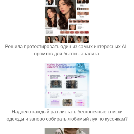
Решила протестировать один из самых интересных AI -
промтов для бьюти - анализа.
Надоело каждый раз листать бесконечные списки
одежды и заново собирать любимый лук по кусочкам?