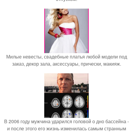
Милые невесты, свадебные платья любой модели под
заказ, декор зала, аксессуары, прически, макияж.
В 2006 году мужчина ударился головой о дно бассейна -
и после этого его жизнь изменилась самым странным