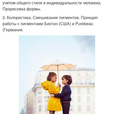
учетом общего стиля и индивидуальности человека.
Прорисовка формы.
2. Колористика. Смешивание пигментов. Принцип
работы с пигментами Биотач (США) и Purebeau
(Германия.