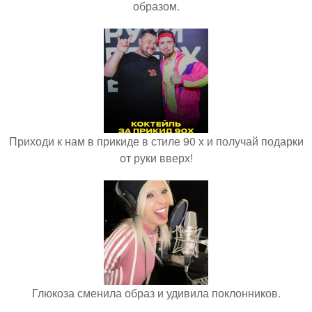
образом.
Приходи к нам в прикиде в стиле 90 х и получай подарки
от руки вверх!
Глюкоза сменила образ и удивила поклонников.