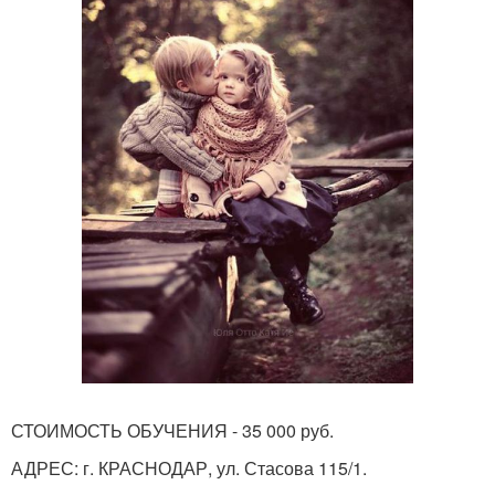
СТОИМОСТЬ ОБУЧЕНИЯ - 35 000 руб.
АДРЕС: г. КРАСНОДАР, ул. Стасова 115/1.