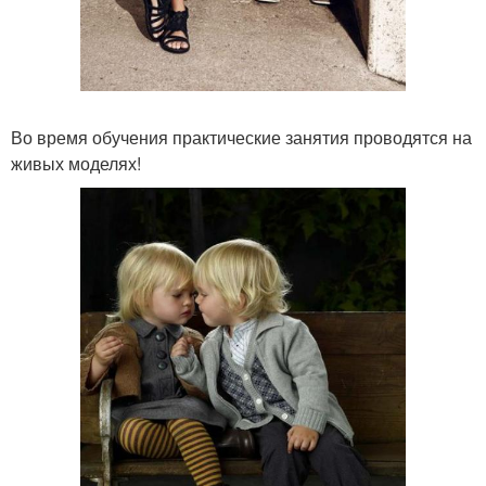
Во время обучения практические занятия проводятся на
живых моделях!