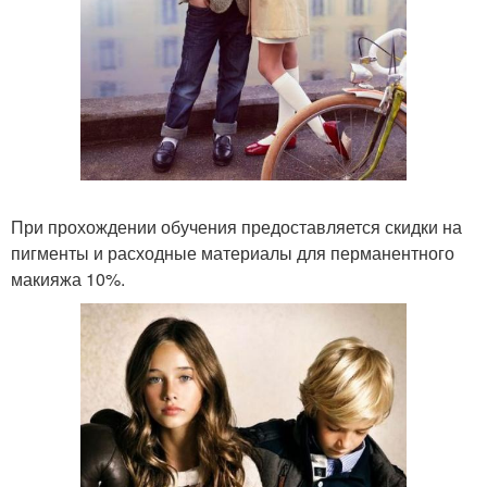
При прохождении обучения предоставляется скидки на
пигменты и расходные материалы для перманентного
макияжа 10%.