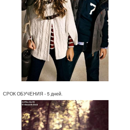
СРОК ОБУЧЕНИЯ - 5 дней.