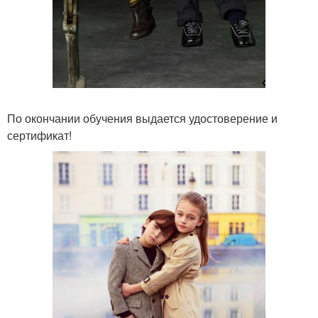
По окончании обучения выдается удостоверение и
сертификат!