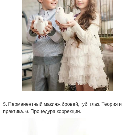
5. Перманентный макияж бровей, губ, глаз. Теория и
практика. 6. Процедура коррекции.