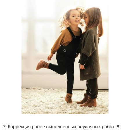
7. Коррекция ранее выполненных неудачных работ. 8.