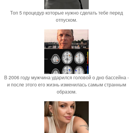
Топ 5 процедур которые нужно сделать тебе перед
отпуском.
В 2006 году мужчина ударился головой о дно бассейна -
и после этого его жизнь изменилась самым странным
образом.