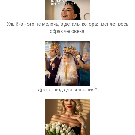
Улыбка - это не мелочь, а деталь, которая меняет весь
образ человека.
Дресс - код для венчания?