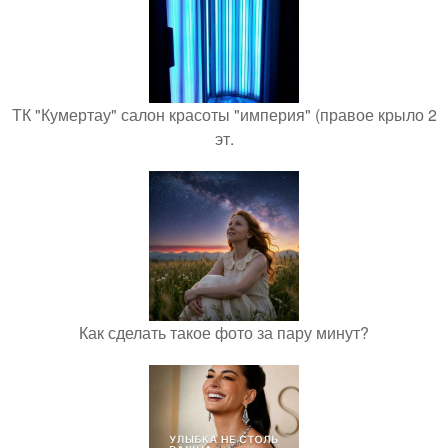
ТК "Кумертау" салон красоты "империя" (правое крыло 2
эт.
Как сделать такое фото за пару минут?