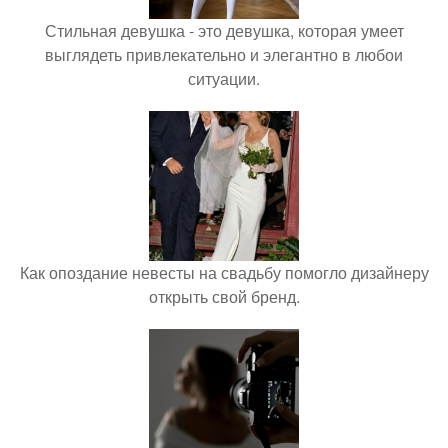
Стильная девушка - это девушка, которая умеет
выглядеть привлекательно и элегантно в любои
ситуации.
Как опоздание невесты на свадьбу помогло дизайнеру
открыть свой бренд.