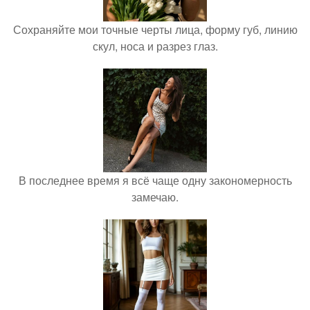
Сохраняйте мои точные черты лица, форму губ, линию
скул, носа и разрез глаз.
В последнее время я всё чаще одну закономерность
замечаю.