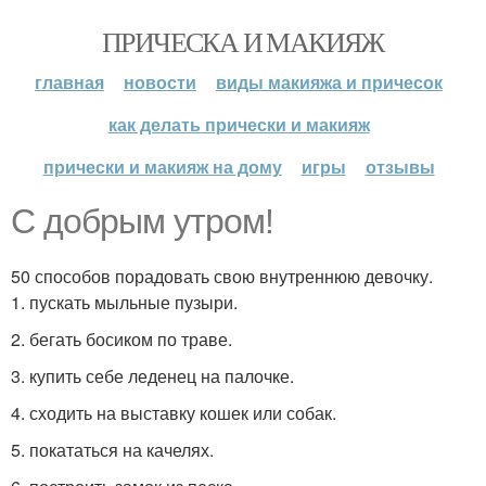
ПРИЧЕСКА И МАКИЯЖ
главная
новости
виды макияжа и причесок
как делать прически и макияж
прически и макияж на дому
игры
отзывы
С добрым утром!
50 способов порадовать свою внутреннюю девочку.
1. пускать мыльные пузыри.
2. бегать босиком по траве.
3. купить себе леденец на палочке.
4. сходить на выставку кошек или собак.
5. покататься на качелях.