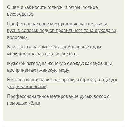
С чем и как носить гольфы и гетры: полное
руководство
Профессиональное мелирование на светлые и
русые волосы: подбор правильного тона и ухода за
волосами
Блеск и стиль: самые востребованные виды
мелирования на светлые волосы
Мужской взгляд на женскую одежду: как мужчины
воспринимают женскую моду
Мелкое мелирование на короткую стрижку: подход к
уходу за волосами
Профессиональное мелирование русых волос с
помощью чёлки