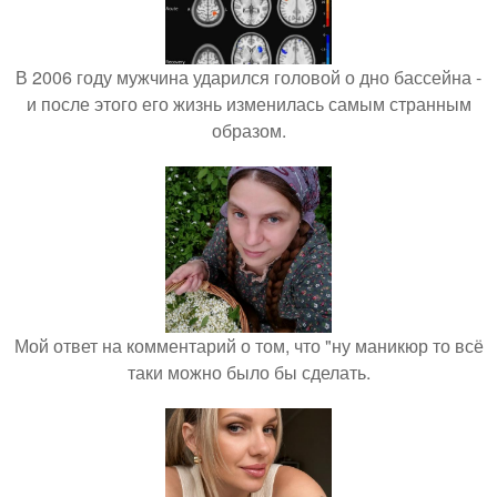
В 2006 году мужчина ударился головой о дно бассейна -
и после этого его жизнь изменилась самым странным
образом.
Мой ответ на комментарий о том, что "ну маникюр то всё
таки можно было бы сделать.