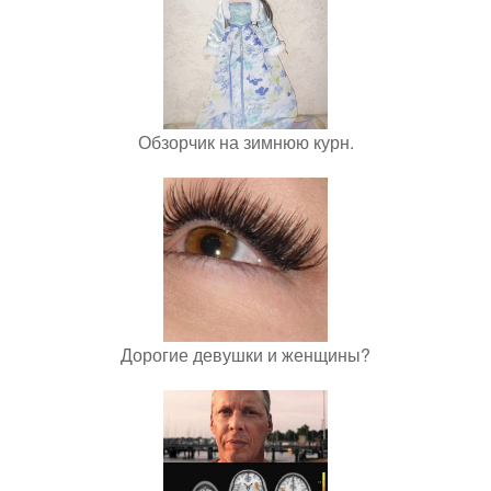
Обзорчик на зимнюю курн.
Дорогие девушки и женщины?