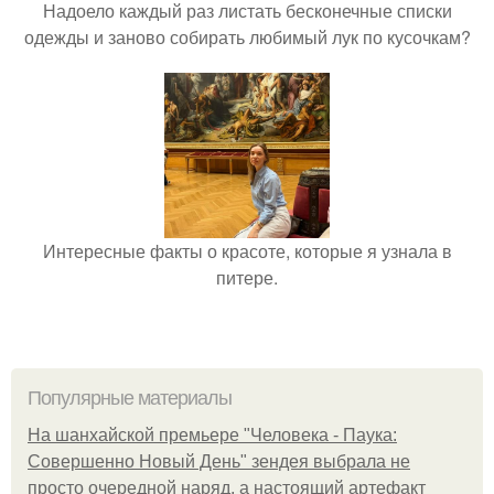
Надоело каждый раз листать бесконечные списки
одежды и заново собирать любимый лук по кусочкам?
Интересные факты о красоте, которые я узнала в
питере.
Популярные материалы
На шанхайской премьере "Человека - Паука:
Совершенно Новый День" зендея выбрала не
просто очередной наряд, а настоящий артефакт