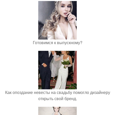
Готовимся к выпускному?
Как опоздание невесты на свадьбу помогло дизайнеру
открыть свой бренд.