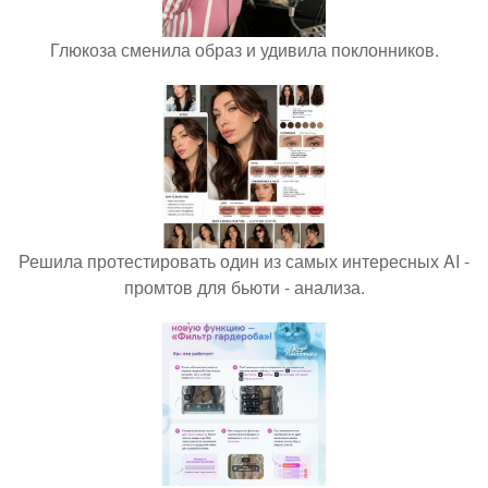
Глюкоза сменила образ и удивила поклонников.
Решила протестировать один из самых интересных AI -
промтов для бьюти - анализа.