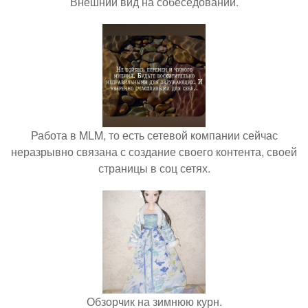
Внешний вид на собеседовании.
Работа в MLM, то есть сетевой компании сейчас
неразрывно связана с создание своего контента, своей
страницы в соц сетях.
Обзорчик на зимнюю курн.