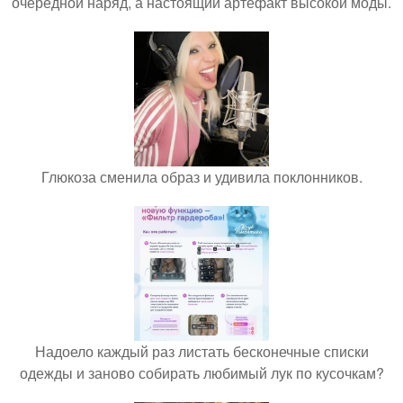
очередной наряд, а настоящий артефакт высокой моды.
Глюкоза сменила образ и удивила поклонников.
Надоело каждый раз листать бесконечные списки
одежды и заново собирать любимый лук по кусочкам?