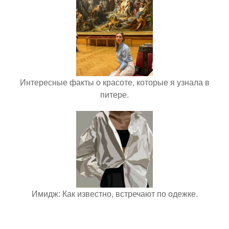
Интересные факты о красоте, которые я узнала в
питере.
Имидж: Как известно, встречают по одежке.