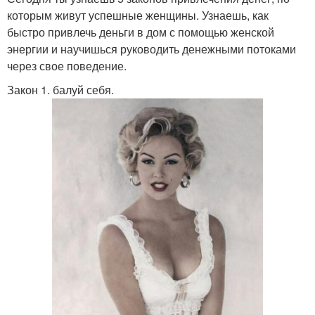
которым живут успешные женщины. Узнаешь, как
быстро привлечь деньги в дом с помощью женской
энергии и научишься руководить денежными потоками
через свое поведение.
Закон 1. балуй себя.