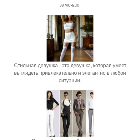
замечаю.
Стильная девушка - это девушка, которая умеет
выглядеть привлекательно и элегантно в любои
ситуации.