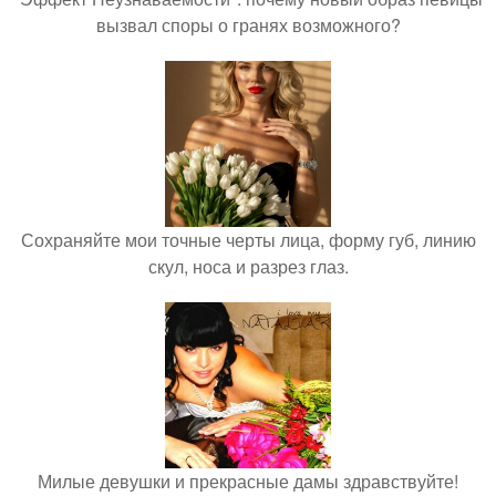
вызвал споры о гранях возможного?
Сохраняйте мои точные черты лица, форму губ, линию
скул, носа и разрез глаз.
Милые девушки и прекрасные дамы здравствуйте!