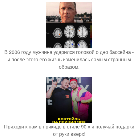
В 2006 году мужчина ударился головой о дно бассейна -
и после этого его жизнь изменилась самым странным
образом.
Приходи к нам в прикиде в стиле 90 х и получай подарки
от руки вверх!