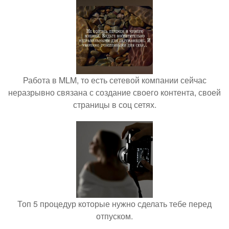
Работа в MLM, то есть сетевой компании сейчас
неразрывно связана с создание своего контента, своей
страницы в соц сетях.
Топ 5 процедур которые нужно сделать тебе перед
отпуском.