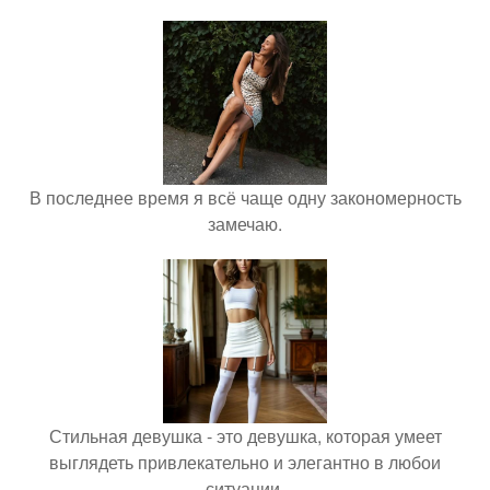
В последнее время я всё чаще одну закономерность
замечаю.
Стильная девушка - это девушка, которая умеет
выглядеть привлекательно и элегантно в любои
ситуации.