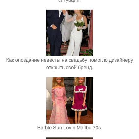
Как опоздание невесты на свадьбу помогло дизайнеру
открыть свой бренд.
Barbie Sun Lovin Malibu 70s.