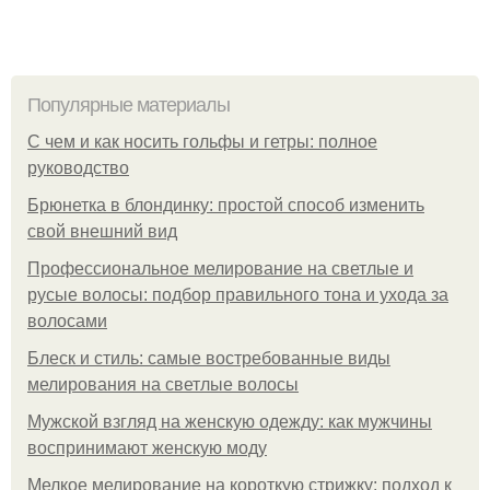
Популярные материалы
С чем и как носить гольфы и гетры: полное
руководство
Брюнетка в блондинку: простой способ изменить
свой внешний вид
Профессиональное мелирование на светлые и
русые волосы: подбор правильного тона и ухода за
волосами
Блеск и стиль: самые востребованные виды
мелирования на светлые волосы
Мужской взгляд на женскую одежду: как мужчины
воспринимают женскую моду
Мелкое мелирование на короткую стрижку: подход к