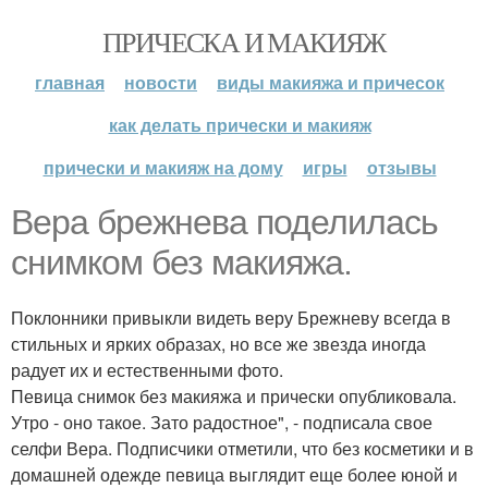
ПРИЧЕСКА И МАКИЯЖ
главная
новости
виды макияжа и причесок
как делать прически и макияж
прически и макияж на дому
игры
отзывы
Вера брежнева поделилась
снимком без макияжа.
Поклонники привыкли видеть веру Брежневу всегда в
стильных и ярких образах, но все же звезда иногда
радует их и естественными фото.
Певица снимок без макияжа и прически опубликовала.
Утро - оно такое. Зато радостное", - подписала свое
селфи Вера. Подписчики отметили, что без косметики и в
домашней одежде певица выглядит еще более юной и