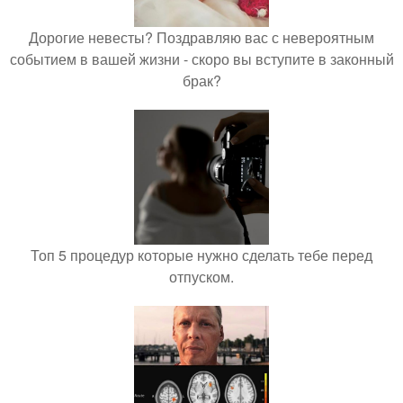
Дорогие невесты? Поздравляю вас с невероятным
событием в вашей жизни - скоро вы вступите в законный
брак?
Топ 5 процедур которые нужно сделать тебе перед
отпуском.