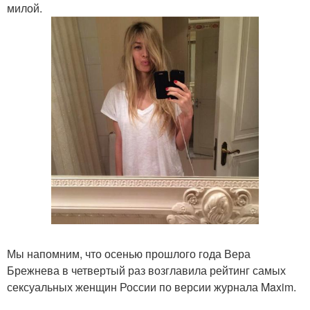
милой.
Мы напомним, что осенью прошлого года Вера
Брежнева в четвертый раз возглавила рейтинг самых
сексуальных женщин России по версии журнала Maxim.