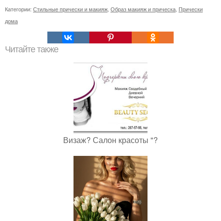
Категории:
Стильные прически и макияж
,
Образ макияж и прическа
,
Прически
дома
Читайте также
Визаж? Салон красоты "?