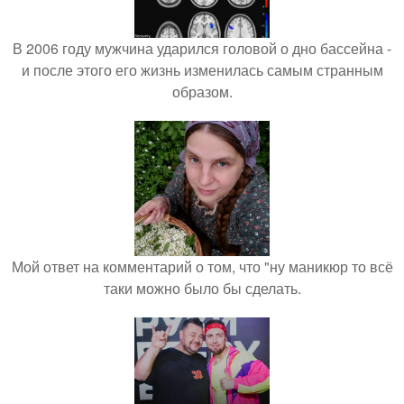
В 2006 году мужчина ударился головой о дно бассейна -
и после этого его жизнь изменилась самым странным
образом.
Мой ответ на комментарий о том, что "ну маникюр то всё
таки можно было бы сделать.