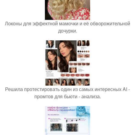
Локоны для эффектной мамочки и её обворожительной
дочурки.
Решила протестировать один из самых интересных AI -
промтов для бьюти - анализа.