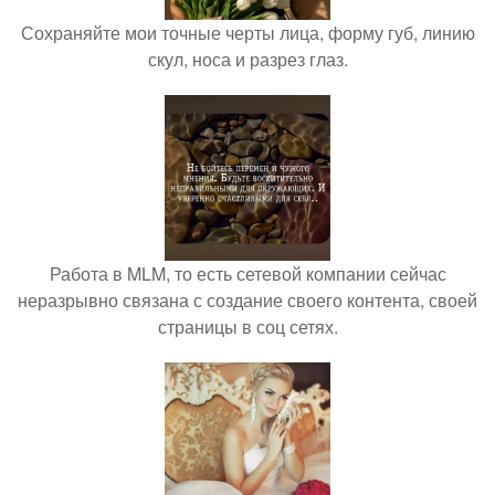
Сохраняйте мои точные черты лица, форму губ, линию
скул, носа и разрез глаз.
Работа в MLM, то есть сетевой компании сейчас
неразрывно связана с создание своего контента, своей
страницы в соц сетях.