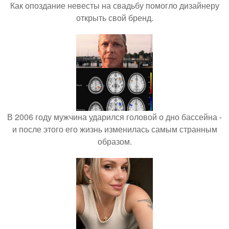
Как опоздание невесты на свадьбу помогло дизайнеру
открыть свой бренд.
В 2006 году мужчина ударился головой о дно бассейна -
и после этого его жизнь изменилась самым странным
образом.