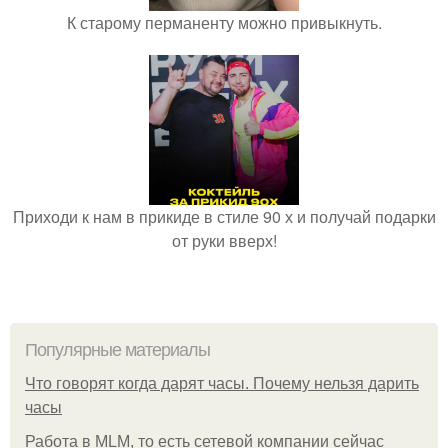
К старому перманенту можно привыкнуть.
Приходи к нам в прикиде в стиле 90 х и получай подарки
от руки вверх!
Популярные материалы
Что говорят когда дарят часы. Почему нельзя дарить
часы
Работа в MLM, то есть сетевой компании сейчас