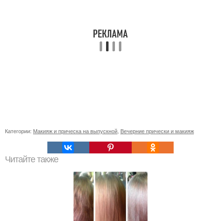
Категории:
Макияж и прическа на выпускной
,
Вечерние прически и макияж
Читайте также