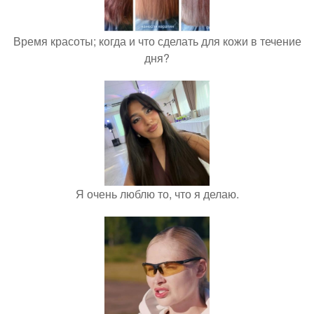
Время красоты; когда и что сделать для кожи в течение
дня?
Я очень люблю то, что я делаю.