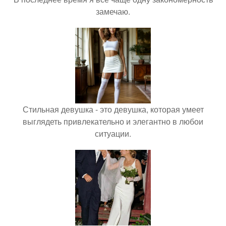
замечаю.
Стильная девушка - это девушка, которая умеет
выглядеть привлекательно и элегантно в любои
ситуации.