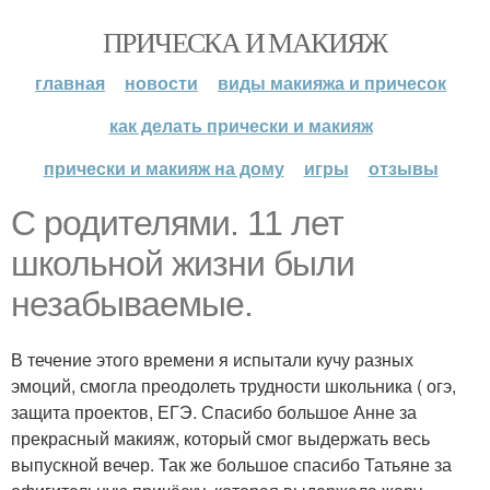
ПРИЧЕСКА И МАКИЯЖ
главная
новости
виды макияжа и причесок
как делать прически и макияж
прически и макияж на дому
игры
отзывы
С родителями. 11 лет
школьной жизни были
незабываемые.
В течение этого времени я испытали кучу разных
эмоций, смогла преодолеть трудности школьника ( огэ,
защита проектов, ЕГЭ. Спасибо большое Анне за
прекрасный макияж, который смог выдержать весь
выпускной вечер. Так же большое спасибо Татьяне за