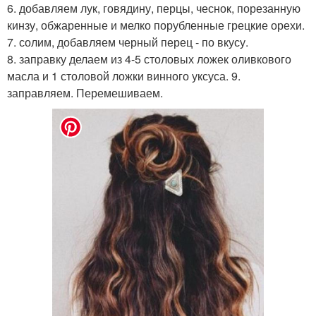
6. добавляем лук, говядину, перцы, чеснок, порезанную
кинзу, обжаренные и мелко порубленные грецкие орехи.
7. солим, добавляем черный перец - по вкусу.
8. заправку делаем из 4-5 столовых ложек оливкового
масла и 1 столовой ложки винного уксуса. 9.
заправляем. Перемешиваем.