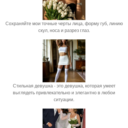
Сохраняйте мои точные черты лица, форму губ, линию
скул, носа и разрез глаз.
Стильная девушка - это девушка, которая умеет
выглядеть привлекательно и элегантно в любои
ситуации.