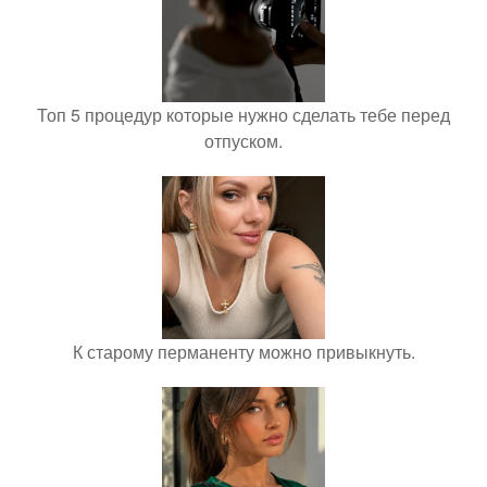
Топ 5 процедур которые нужно сделать тебе перед
отпуском.
К старому перманенту можно привыкнуть.