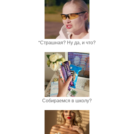
"Страшная? Ну да, и что?
Собираемся в школу?