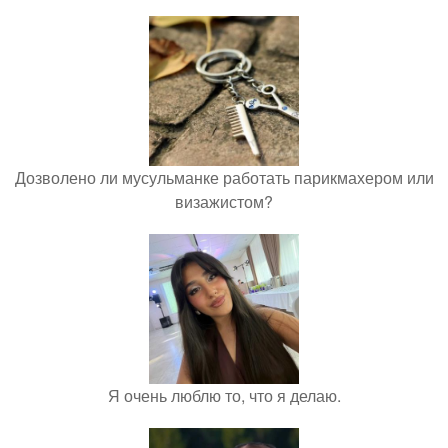
Дозволено ли мусульманке работать парикмахером или
визажистом?
Я очень люблю то, что я делаю.