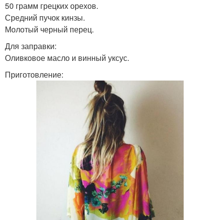
50 грамм грецких орехов.
Средний пучок кинзы.
Молотый черный перец.
Для заправки:
Оливковое масло и винный уксус.
Приготовление: