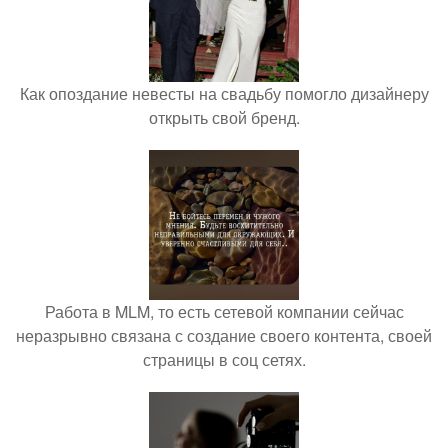
Как опоздание невесты на свадьбу помогло дизайнеру
открыть свой бренд.
Работа в MLM, то есть сетевой компании сейчас
неразрывно связана с создание своего контента, своей
страницы в соц сетях.