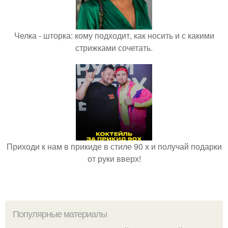
Челка - шторка: кому подходит, как носить и с какими
стрижками сочетать.
Приходи к нам в прикиде в стиле 90 х и получай подарки
от руки вверх!
Популярные материалы