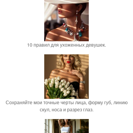
10 правил для ухоженных девушек.
Сохраняйте мои точные черты лица, форму губ, линию
скул, носа и разрез глаз.