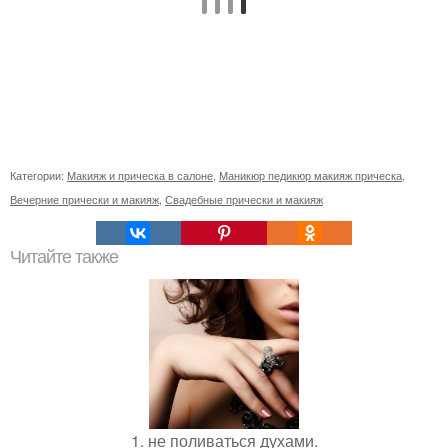
Категории:
Макияж и прическа в салоне
,
Маникюр педикюр макияж прическа
,
Вечерние прически и макияж
,
Свадебные прически и макияж
Читайте также
1. не поливаться духами.