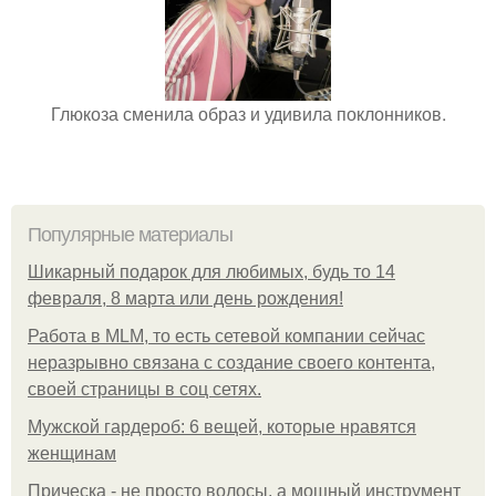
Глюкоза сменила образ и удивила поклонников.
Популярные материалы
Шикарный подарок для любимых, будь то 14
февраля, 8 марта или день рождения!
Работа в MLM, то есть сетевой компании сейчас
неразрывно связана с создание своего контента,
своей страницы в соц сетях.
Мужской гардероб: 6 вещей, которые нравятся
женщинам
Прическа - не просто волосы, а мощный инструмент