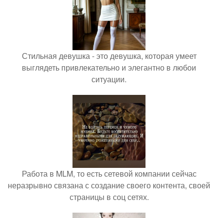
Стильная девушка - это девушка, которая умеет
выглядеть привлекательно и элегантно в любои
ситуации.
Работа в MLM, то есть сетевой компании сейчас
неразрывно связана с создание своего контента, своей
страницы в соц сетях.