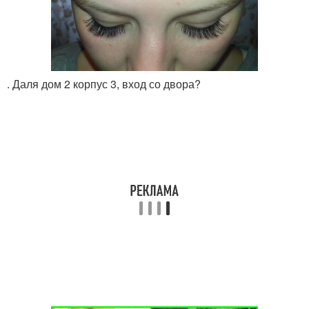
. Даля дом 2 корпус 3, вход со двора?