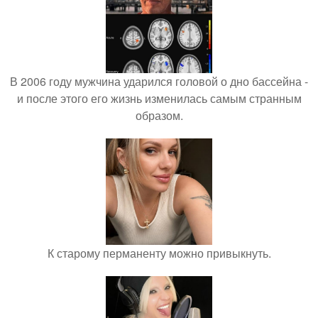
В 2006 году мужчина ударился головой о дно бассейна -
и после этого его жизнь изменилась самым странным
образом.
К старому перманенту можно привыкнуть.