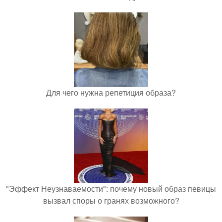
Для чего нужна репетиция образа?
"Эффект Неузнаваемости": почему новый образ певицы
вызвал споры о гранях возможного?