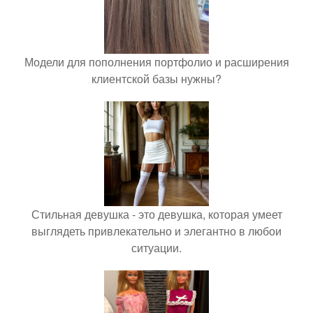
Модели для пополнения портфолио и расширения
клиентской базы нужны?
Стильная девушка - это девушка, которая умеет
выглядеть привлекательно и элегантно в любои
ситуации.