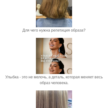
Для чего нужна репетиция образа?
Улыбка - это не мелочь, а деталь, которая меняет весь
образ человека.