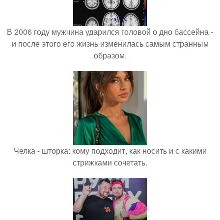
В 2006 году мужчина ударился головой о дно бассейна -
и после этого его жизнь изменилась самым странным
образом.
Челка - шторка: кому подходит, как носить и с какими
стрижками сочетать.