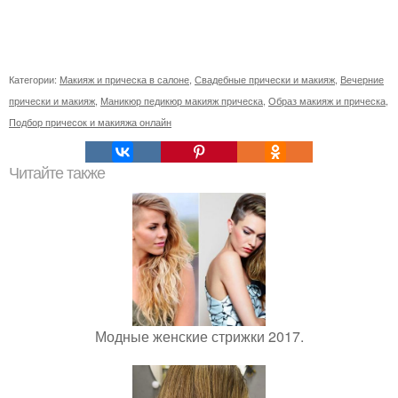
Категории:
Макияж и прическа в салоне
,
Свадебные прически и макияж
,
Вечерние
прически и макияж
,
Маникюр педикюр макияж прическа
,
Образ макияж и прическа
,
Подбор причесок и макияжа онлайн
Читайте также
Модные женские стрижки 2017.