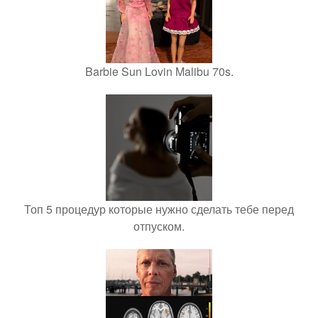
Barbie Sun Lovin Malibu 70s.
Топ 5 процедур которые нужно сделать тебе перед
отпуском.