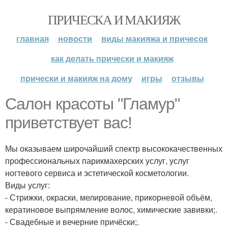
ПРИЧЕСКА И МАКИЯЖ
главная
новости
виды макияжа и причесок
как делать прически и макияж
прически и макияж на дому
игры
отзывы
Салон красоты "Гламур"
приветствует вас!
Мы оказываем широчайший спектр высококачественных
профессиональных парикмахерских услуг, услуг
ногтевого сервиса и эстетической косметологии.
Виды услуг:
- Стрижки, окраски, мелирование, прикорневой объём,
кератиновое выпрямление волос, химические завивки;.
- Свадебные и вечерние причёски;.