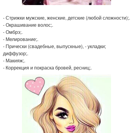
- Стрижки мужские, женские, детские (любой сложности);.
- Окрашивание волос;.
- Омбрэ;.
- Мелирование;.
- Прически (свадебные, выпускные), - укладки;
диффузор;.
- Макияж;.
- Коррекция и покраска бровей, ресниц;.