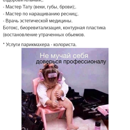
- Мастер Тату (веки, губы, брови);.
- Мастер по наращиванию ресниц;.
- Врачь эстетической медицины.
Ботокс, биоревитализация, контурная пластика
(востановление утраченных обьемов.
* Услуги парикмахера - колориста.