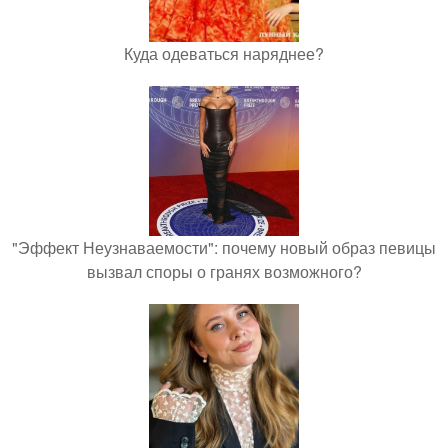
Куда одеваться наряднее?
"Эффект Неузнаваемости": почему новый образ певицы
вызвал споры о гранях возможного?