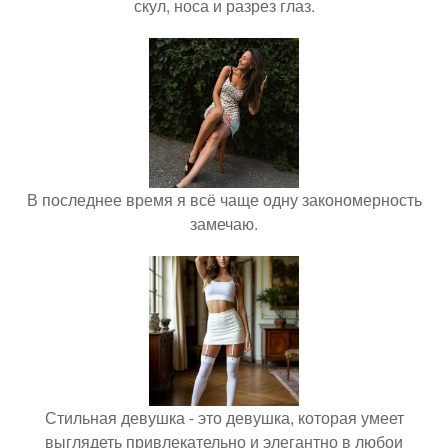
скул, носа и разрез глаз.
В последнее время я всё чаще одну закономерность
замечаю.
Стильная девушка - это девушка, которая умеет
выглядеть привлекательно и элегантно в любои