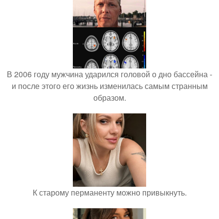
В 2006 году мужчина ударился головой о дно бассейна -
и после этого его жизнь изменилась самым странным
образом.
К старому перманенту можно привыкнуть.