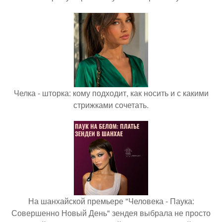
Челка - шторка: кому подходит, как носить и с какими
стрижками сочетать.
На шанхайской премьере "Человека - Паука:
Совершенно Новый День" зендея выбрала не просто