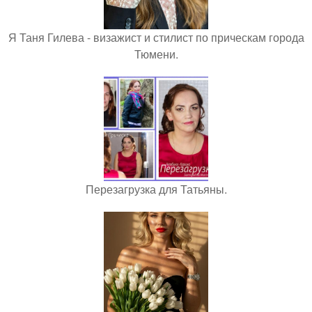
Я Таня Гилева - визажист и стилист по прическам города
Тюмени.
Перезагрузка для Татьяны.