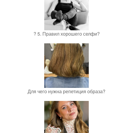
? 5. Правил хорошего селфи?
Для чего нужна репетиция образа?