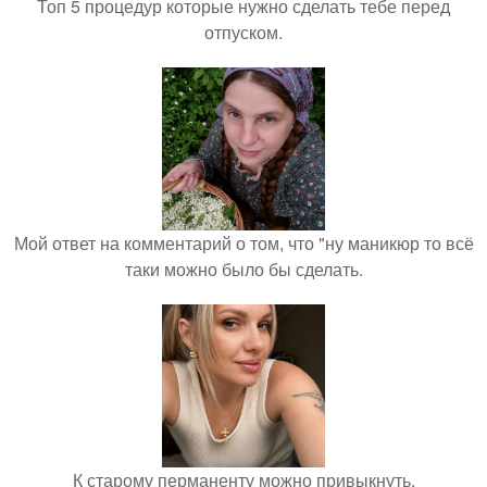
Топ 5 процедур которые нужно сделать тебе перед
отпуском.
Мой ответ на комментарий о том, что "ну маникюр то всё
таки можно было бы сделать.
К старому перманенту можно привыкнуть.