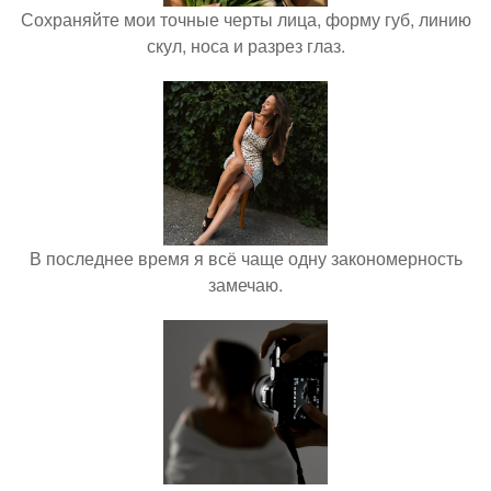
Сохраняйте мои точные черты лица, форму губ, линию
скул, носа и разрез глаз.
В последнее время я всё чаще одну закономерность
замечаю.