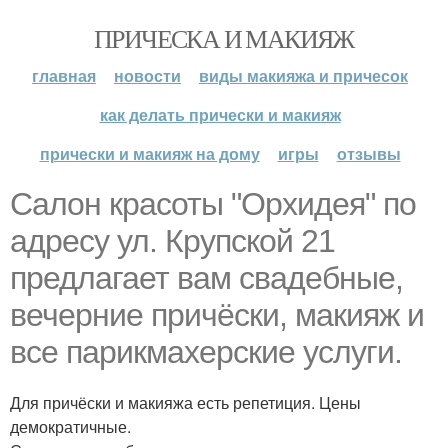
ПРИЧЕСКА И МАКИЯЖ
главная
новости
виды макияжа и причесок
как делать прически и макияж
прически и макияж на дому
игры
отзывы
Салон красоты "Орхидея" по
адресу ул. Крупской 21
предлагает вам свадебные,
вечерние причёски, макияж и
все парикмахерские услуги.
Для причёски и макияжа есть репетиция. Цены
демократичные.