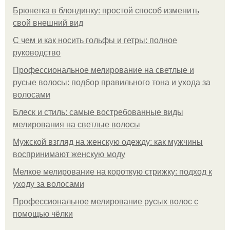
Брюнетка в блондинку: простой способ изменить
свой внешний вид
С чем и как носить гольфы и гетры: полное
руководство
Профессиональное мелирование на светлые и
русые волосы: подбор правильного тона и ухода за
волосами
Блеск и стиль: самые востребованные виды
мелирования на светлые волосы
Мужской взгляд на женскую одежду: как мужчины
воспринимают женскую моду
Мелкое мелирование на короткую стрижку: подход к
уходу за волосами
Профессиональное мелирование русых волос с
помощью чёлки