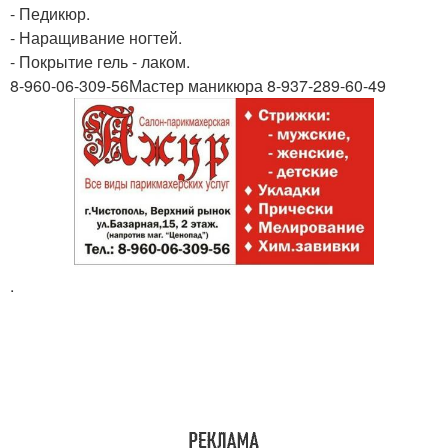
- Педикюр.
- Наращивание ногтей.
- Покрытие гель - лаком.
8-960-06-309-56Мастер маникюра 8-937-289-60-49
.