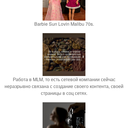
Barbie Sun Lovin Malibu 70s.
Работа в MLM, то есть сетевой компании сейчас
неразрывно связана с создание своего контента, своей
страницы в соц сетях.