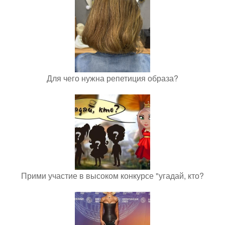
Для чего нужна репетиция образа?
Прими участие в высоком конкурсе "угадай, кто?