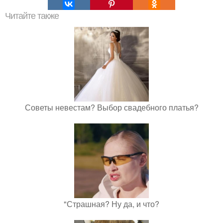
Читайте также
Советы невестам? Выбор свадебного платья?
"Страшная? Ну да, и что?