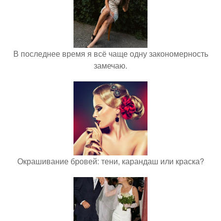
В последнее время я всё чаще одну закономерность
замечаю.
Окрашивание бровей: тени, карандаш или краска?