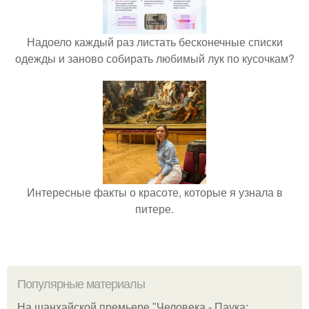
Надоело каждый раз листать бесконечные списки
одежды и заново собирать любимый лук по кусочкам?
Интересные факты о красоте, которые я узнала в
питере.
Популярные материалы
На шанхайской премьере "Человека - Паука: