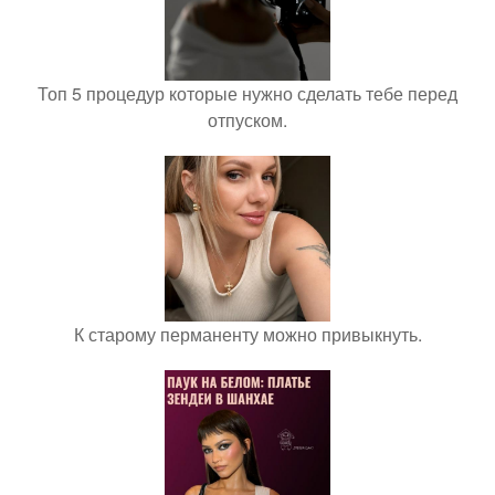
Топ 5 процедур которые нужно сделать тебе перед
отпуском.
К старому перманенту можно привыкнуть.