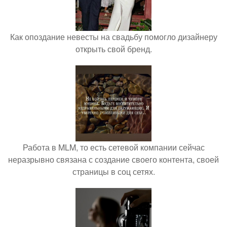
Как опоздание невесты на свадьбу помогло дизайнеру
открыть свой бренд.
Работа в MLM, то есть сетевой компании сейчас
неразрывно связана с создание своего контента, своей
страницы в соц сетях.