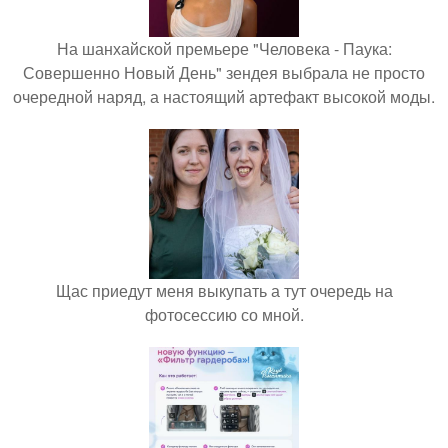
На шанхайской премьере "Человека - Паука:
Совершенно Новый День" зендея выбрала не просто
очередной наряд, а настоящий артефакт высокой моды.
Щас приедут меня выкупать а тут очередь на
фотосессию со мной.