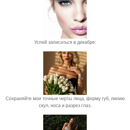
Успей записаться в декабре:
Сохраняйте мои точные черты лица, форму губ, линию
скул, носа и разрез глаз.